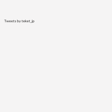
Tweets by teket_jp