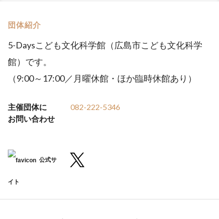
団体紹介
5-Daysこども文化科学館（広島市こども文化科学
館）です。
（9:00～17:00／月曜休館・ほか臨時休館あり）
主催団体に
082-222-5346
お問い合わせ
公式サ
イト