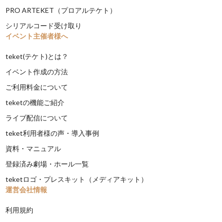
PRO ARTEKET（プロアルテケト）
シリアルコード受け取り
イベント主催者様へ
teket(テケト)とは？
イベント作成の方法
ご利用料金について
teketの機能ご紹介
ライブ配信について
teket利用者様の声・導入事例
資料・マニュアル
登録済み劇場・ホール一覧
teketロゴ・プレスキット（メディアキット）
運営会社情報
利用規約