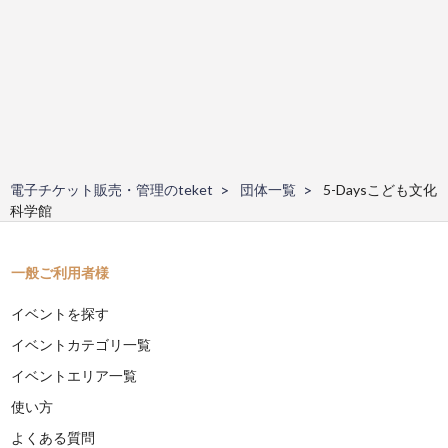
電子チケット販売・管理のteket
団体一覧
5-Daysこども文化
科学館
一般ご利用者様
イベントを探す
イベントカテゴリ一覧
イベントエリア一覧
使い方
よくある質問