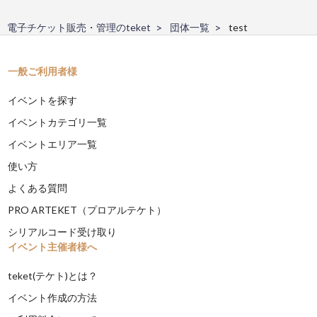
電子チケット販売・管理のteket
団体一覧
test
一般ご利用者様
イベントを探す
イベントカテゴリ一覧
イベントエリア一覧
使い方
よくある質問
PRO ARTEKET（プロアルテケト）
シリアルコード受け取り
イベント主催者様へ
teket(テケト)とは？
イベント作成の方法