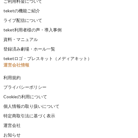
ご利用料金について
teketの機能ご紹介
ライブ配信について
teket利用者様の声・導入事例
資料・マニュアル
登録済み劇場・ホール一覧
teketロゴ・プレスキット（メディアキット）
運営会社情報
利用規約
プライバシーポリシー
Cookieの利用について
個人情報の取り扱いについて
特定商取引法に基づく表示
運営会社
お知らせ