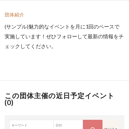
団体紹介
(サンプル)魅力的なイベントを月に1回のペースで
実施しています！ぜひフォローして最新の情報をチ
ェックしてください。
この団体主催の近日予定イベント
(
0
)
キーワード
日付