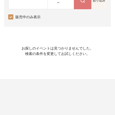
絞り込み
~
販売中のみ表示
お探しのイベントは見つかりませんでした。
検索の条件を変更してお試しください。