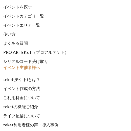
イベントを探す
イベントカテゴリ一覧
イベントエリア一覧
使い方
よくある質問
PRO ARTEKET（プロアルテケト）
シリアルコード受け取り
イベント主催者様へ
teket(テケト)とは？
イベント作成の方法
ご利用料金について
teketの機能ご紹介
ライブ配信について
teket利用者様の声・導入事例