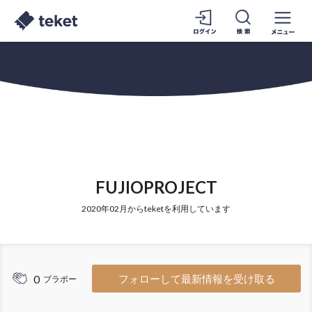
FUJIOPROJECT
2020年02月からteketを利用しています
0
フォローして最新情報を受け取る
ブラボー