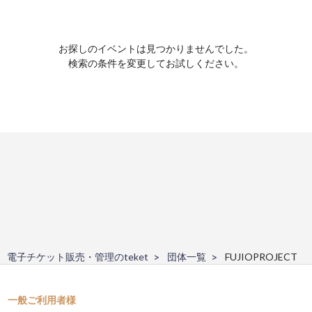
お探しのイベントは見つかりませんでした。
検索の条件を変更してお試しください。
電子チケット販売・管理のteket
団体一覧
FUJIOPROJECT
一般ご利用者様