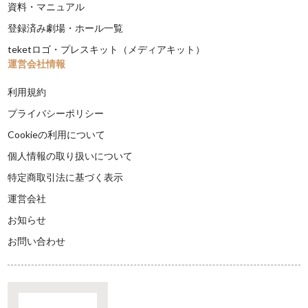
資料・マニュアル
登録済み劇場・ホール一覧
teketロゴ・プレスキット（メディアキット）
運営会社情報
利用規約
プライバシーポリシー
Cookieの利用について
個人情報の取り扱いについて
特定商取引法に基づく表示
運営会社
お知らせ
お問い合わせ