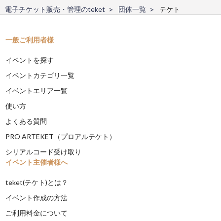
電子チケット販売・管理のteket
団体一覧
テケト
一般ご利用者様
イベントを探す
イベントカテゴリ一覧
イベントエリア一覧
使い方
よくある質問
PRO ARTEKET（プロアルテケト）
シリアルコード受け取り
イベント主催者様へ
teket(テケト)とは？
イベント作成の方法
ご利用料金について