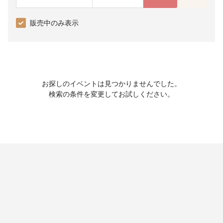
販売中のみ表示
お探しのイベントは見つかりませんでした。
検索の条件を変更してお試しください。