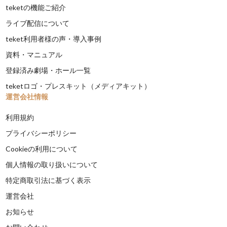
teketの機能ご紹介
ライブ配信について
teket利用者様の声・導入事例
資料・マニュアル
登録済み劇場・ホール一覧
teketロゴ・プレスキット（メディアキット）
運営会社情報
利用規約
プライバシーポリシー
Cookieの利用について
個人情報の取り扱いについて
特定商取引法に基づく表示
運営会社
お知らせ