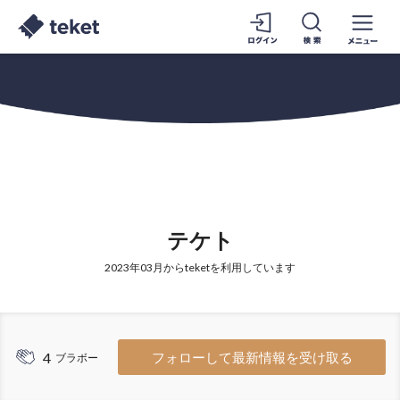
テケト
2023年03月からteketを利用しています
4
フォローして最新情報を受け取る
ブラボー