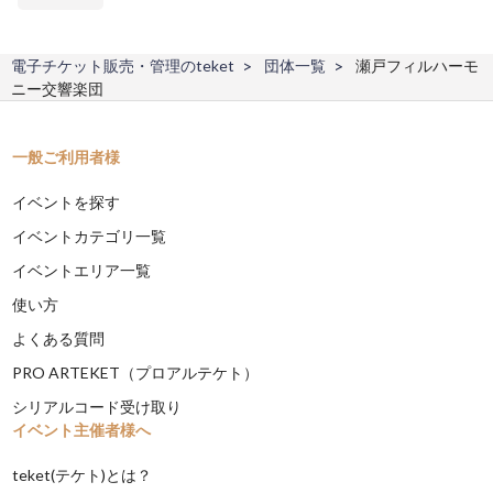
電子チケット販売・管理のteket
団体一覧
瀬戸フィルハーモ
ニー交響楽団
一般ご利用者様
イベントを探す
イベントカテゴリ一覧
イベントエリア一覧
使い方
よくある質問
PRO ARTEKET（プロアルテケト）
シリアルコード受け取り
イベント主催者様へ
teket(テケト)とは？