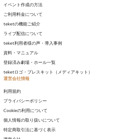
イベント作成の方法
ご利用料金について
teketの機能ご紹介
ライブ配信について
teket利用者様の声・導入事例
資料・マニュアル
登録済み劇場・ホール一覧
teketロゴ・プレスキット（メディアキット）
運営会社情報
利用規約
プライバシーポリシー
Cookieの利用について
個人情報の取り扱いについて
特定商取引法に基づく表示