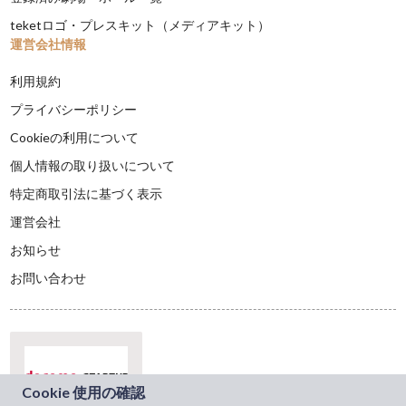
teketロゴ・プレスキット（メディアキット）
運営会社情報
利用規約
プライバシーポリシー
Cookieの利用について
個人情報の取り扱いについて
特定商取引法に基づく表示
運営会社
お知らせ
お問い合わせ