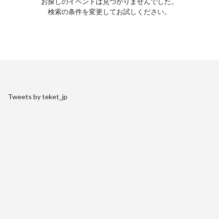
お探しのイベントは見つかりませんでした。
検索の条件を変更してお試しください。
Tweets by teket_jp