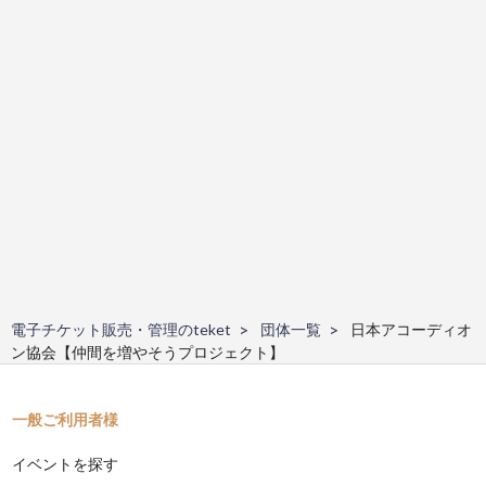
電子チケット販売・管理のteket
団体一覧
日本アコーディオ
ン協会【仲間を増やそうプロジェクト】
一般ご利用者様
イベントを探す