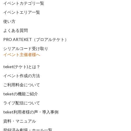
イベントカテゴリ一覧
イベントエリア一覧
使い方
よくある質問
PRO ARTEKET（プロアルテケト）
シリアルコード受け取り
イベント主催者様へ
teket(テケト)とは？
イベント作成の方法
ご利用料金について
teketの機能ご紹介
ライブ配信について
teket利用者様の声・導入事例
資料・マニュアル
登録済み劇場・ホール一覧