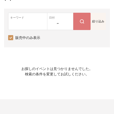
キーワード
日付
絞り込み
~
販売中のみ表示
お探しのイベントは見つかりませんでした。
検索の条件を変更してお試しください。