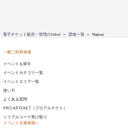
電子チケット販売・管理のteket
団体一覧
Napua
一般ご利用者様
イベントを探す
イベントカテゴリ一覧
イベントエリア一覧
使い方
よくある質問
PRO ARTEKET（プロアルテケト）
シリアルコード受け取り
イベント主催者様へ