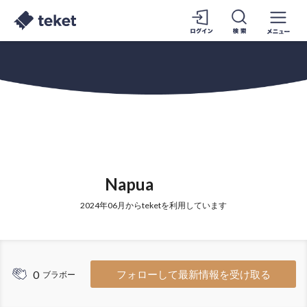
Napua
2024年06月からteketを利用しています
0
フォローして最新情報を受け取る
ブラボー