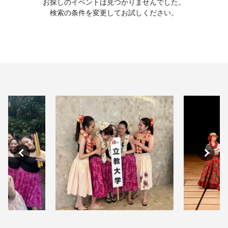
お探しのイベントは見つかりませんでした。
検索の条件を変更してお試しください。