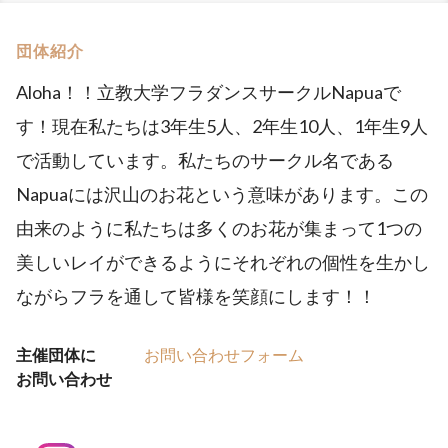
団体紹介
Aloha！！立教大学フラダンスサークルNapuaで
す！現在私たちは3年生5人、2年生10人、1年生9人
で活動しています。私たちのサークル名である
Napuaには沢山のお花という意味があります。この
由来のように私たちは多くのお花が集まって1つの
美しいレイができるようにそれぞれの個性を生かし
ながらフラを通して皆様を笑顔にします！！
主催団体に
お問い合わせフォーム
お問い合わせ