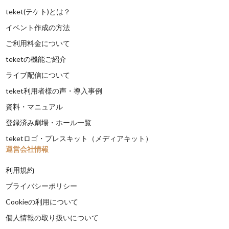
teket(テケト)とは？
イベント作成の方法
ご利用料金について
teketの機能ご紹介
ライブ配信について
teket利用者様の声・導入事例
資料・マニュアル
登録済み劇場・ホール一覧
teketロゴ・プレスキット（メディアキット）
運営会社情報
利用規約
プライバシーポリシー
Cookieの利用について
個人情報の取り扱いについて