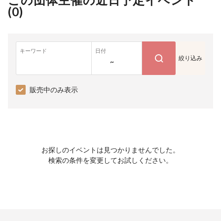
(
0
)
キーワード
日付
絞り込み
~
販売中のみ表示
お探しのイベントは見つかりませんでした。
検索の条件を変更してお試しください。