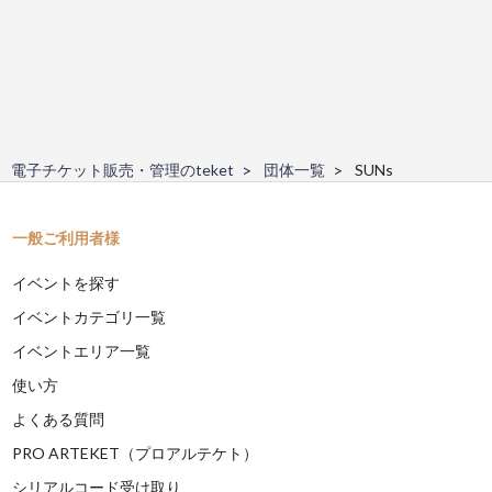
電子チケット販売・管理のteket
団体一覧
SUNs
一般ご利用者様
イベントを探す
イベントカテゴリ一覧
イベントエリア一覧
使い方
よくある質問
PRO ARTEKET（プロアルテケト）
シリアルコード受け取り