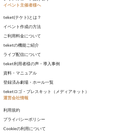
イベント主催者様へ
teket(テケト)とは？
イベント作成の方法
ご利用料金について
teketの機能ご紹介
ライブ配信について
teket利用者様の声・導入事例
資料・マニュアル
登録済み劇場・ホール一覧
teketロゴ・プレスキット（メディアキット）
運営会社情報
利用規約
プライバシーポリシー
Cookieの利用について