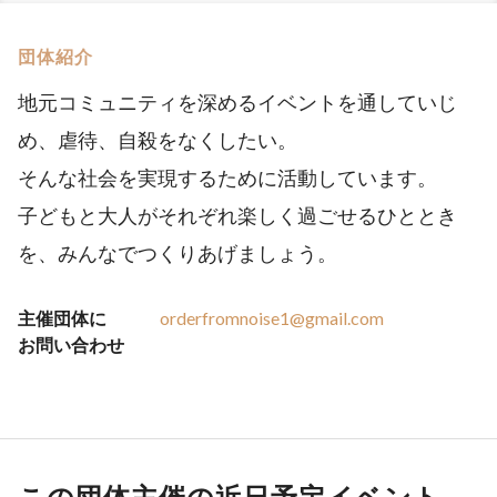
団体紹介
地元コミュニティを深めるイベントを通していじ
め、虐待、自殺をなくしたい。
そんな社会を実現するために活動しています。
子どもと大人がそれぞれ楽しく過ごせるひととき
を、みんなでつくりあげましょう。
主催団体に
orderfromnoise1@gmail.com
お問い合わせ
この団体主催の近日予定イベント