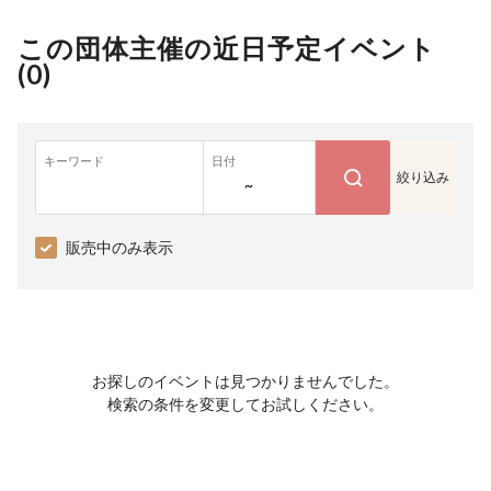
この団体主催の近日予定イベント
(
0
)
キーワード
日付
絞り込み
~
販売中のみ表示
お探しのイベントは見つかりませんでした。
検索の条件を変更してお試しください。