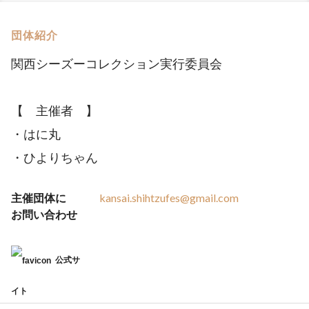
団体紹介
関西シーズーコレクション実行委員会
【 主催者 】
・はに丸
・ひよりちゃん
主催団体に
kansai.shihtzufes@gmail.com
お問い合わせ
公式サ
イト