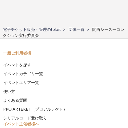
電子チケット販売・管理のteket
団体一覧
関西シーズーコレ
クション実行委員会
一般ご利用者様
イベントを探す
イベントカテゴリ一覧
イベントエリア一覧
使い方
よくある質問
PRO ARTEKET（プロアルテケト）
シリアルコード受け取り
イベント主催者様へ