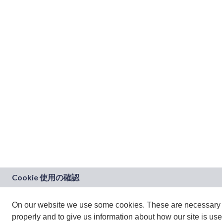
On our website we use some cookies. These are necessary fo
properly and to give us information about how our site is use