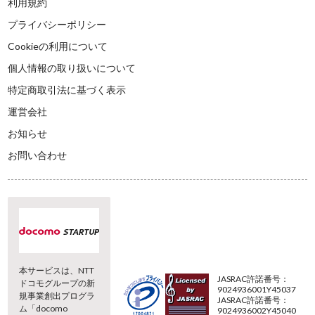
利用規約
プライバシーポリシー
Cookieの利用について
個人情報の取り扱いについて
特定商取引法に基づく表示
運営会社
お知らせ
お問い合わせ
本サービスは、NTT
JASRAC許諾番号：
ドコモグループの新
9024936001Y45037
規事業創出プログラ
JASRAC許諾番号：
ム「docomo
9024936002Y45040