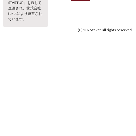
STARTUP」を通じて
企画され、株式会社
teketにより運営され
ています。
(C) 2026 teket. all rights reserved.