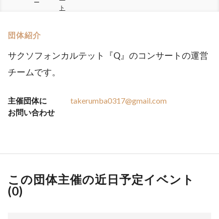
ー
ト
団体紹介
サクソフォンカルテット『Q』のコンサートの運営
チームです。
主催団体に
takerumba0317@gmail.com
お問い合わせ
この団体主催の近日予定イベント
(
0
)