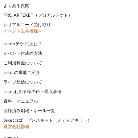
よくある質問
PRO ARTEKET（プロアルテケト）
シリアルコード受け取り
イベント主催者様へ
teket(テケト)とは？
イベント作成の方法
ご利用料金について
teketの機能ご紹介
ライブ配信について
teket利用者様の声・導入事例
資料・マニュアル
登録済み劇場・ホール一覧
teketロゴ・プレスキット（メディアキット）
運営会社情報