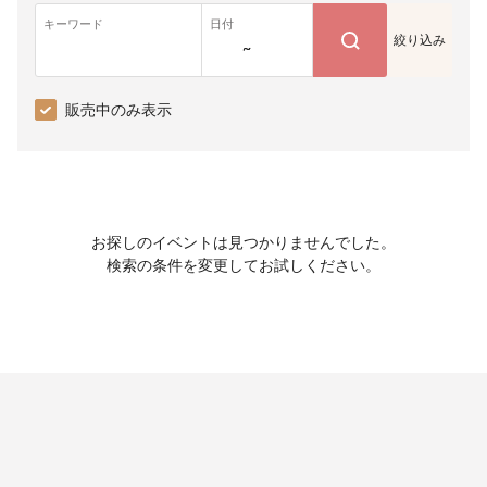
キーワード
日付
絞り込み
~
販売中のみ表示
お探しのイベントは見つかりませんでした。
検索の条件を変更してお試しください。