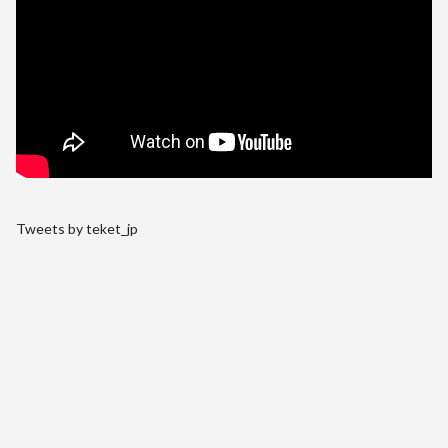
Tweets by teket_jp