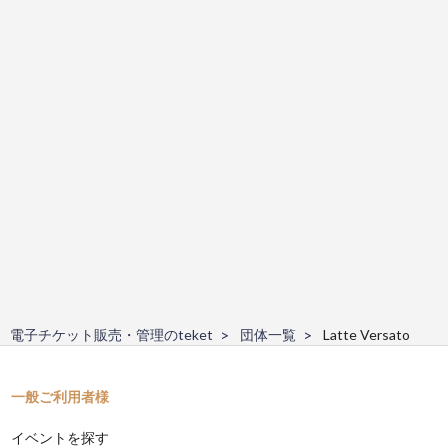
電子チケット販売・管理のteket
団体一覧
Latte Versato
一般ご利用者様
イベントを探す