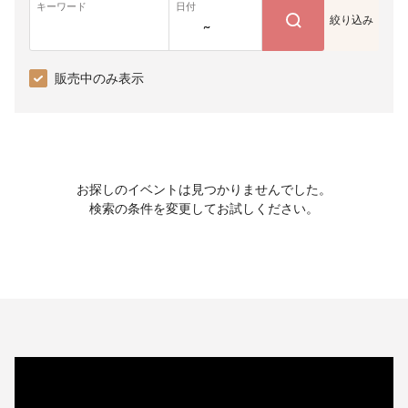
キーワード
日付
絞り込み
~
販売中のみ表示
お探しのイベントは見つかりませんでした。
検索の条件を変更してお試しください。