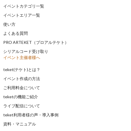
イベントカテゴリ一覧
イベントエリア一覧
使い方
よくある質問
PRO ARTEKET（プロアルテケト）
シリアルコード受け取り
イベント主催者様へ
teket(テケト)とは？
イベント作成の方法
ご利用料金について
teketの機能ご紹介
ライブ配信について
teket利用者様の声・導入事例
資料・マニュアル