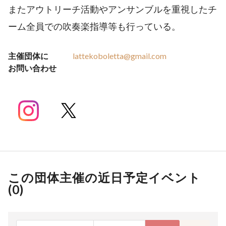
またアウトリーチ活動やアンサンブルを重視したチ
ーム全員での吹奏楽指導等も行っている。
主催団体に
lattekoboletta@gmail.com
お問い合わせ
この団体主催の近日予定イベント
(
0
)