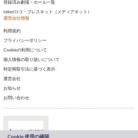
登録済み劇場・ホール一覧
teketロゴ・プレスキット（メディアキット）
運営会社情報
利用規約
プライバシーポリシー
Cookieの利用について
個人情報の取り扱いについて
特定商取引法に基づく表示
運営会社
お知らせ
お問い合わせ