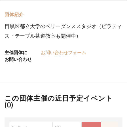
団体紹介
目黒区都立大学のベリーダンススタジオ（ピラティ
ス・テーブル茶道教室も開催中）
主催団体に
お問い合わせフォーム
お問い合わせ
この団体主催の近日予定イベント
(
0
)