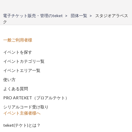
電子チケット販売・管理のteket
団体一覧
スタジオアラベス
ク
一般ご利用者様
イベントを探す
イベントカテゴリ一覧
イベントエリア一覧
使い方
よくある質問
PRO ARTEKET（プロアルテケト）
シリアルコード受け取り
イベント主催者様へ
teket(テケト)とは？