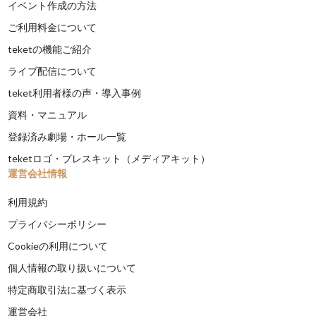
イベント作成の方法
ご利用料金について
teketの機能ご紹介
ライブ配信について
teket利用者様の声・導入事例
資料・マニュアル
登録済み劇場・ホール一覧
teketロゴ・プレスキット（メディアキット）
運営会社情報
利用規約
プライバシーポリシー
Cookieの利用について
個人情報の取り扱いについて
特定商取引法に基づく表示
運営会社