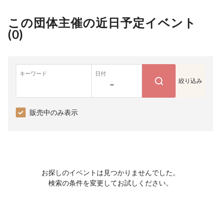
この団体主催の近日予定イベント
(
0
)
キーワード
日付
絞り込み
~
販売中のみ表示
お探しのイベントは見つかりませんでした。
検索の条件を変更してお試しください。