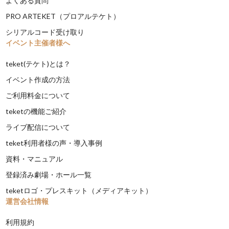
よくある質問
PRO ARTEKET（プロアルテケト）
シリアルコード受け取り
イベント主催者様へ
teket(テケト)とは？
イベント作成の方法
ご利用料金について
teketの機能ご紹介
ライブ配信について
teket利用者様の声・導入事例
資料・マニュアル
登録済み劇場・ホール一覧
teketロゴ・プレスキット（メディアキット）
運営会社情報
利用規約