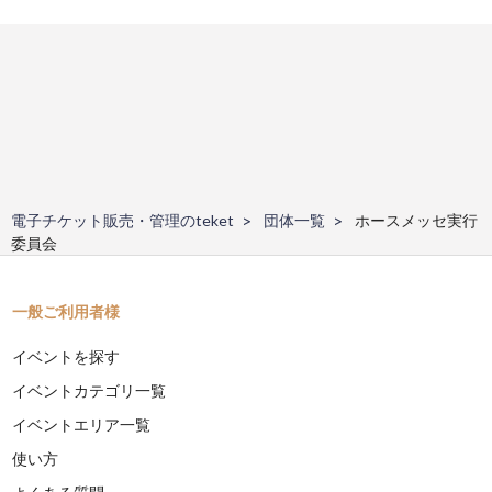
電子チケット販売・管理のteket
団体一覧
ホースメッセ実行
委員会
一般ご利用者様
イベントを探す
イベントカテゴリ一覧
イベントエリア一覧
使い方