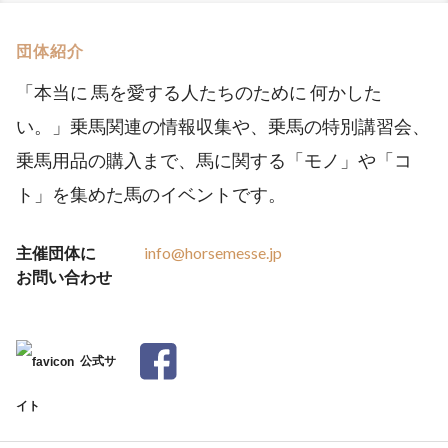
団体紹介
「本当に 馬を愛する人たちのために 何かした
い。」乗馬関連の情報収集や、乗馬の特別講習会、
乗馬用品の購入まで、馬に関する「モノ」や「コ
ト」を集めた馬のイベントです。
主催団体に
info@horsemesse.jp
お問い合わせ
公式サ
イト