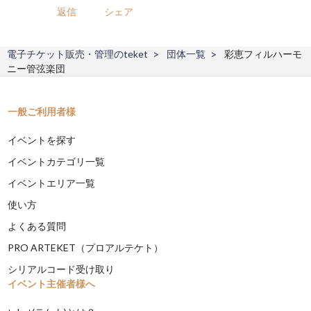
返信
シェア
電子チケット販売・管理のteket
団体一覧
彩恵フィルハーモ
ニー管弦楽団
一般ご利用者様
イベントを探す
イベントカテゴリ一覧
イベントエリア一覧
使い方
よくある質問
PRO ARTEKET（プロアルテケト）
シリアルコード受け取り
イベント主催者様へ