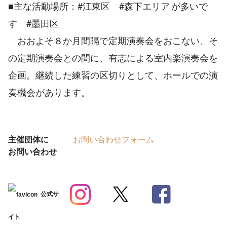
■主な活動場所：#江東区 #森下エリア が多いで
す #墨田区
おおよそ８か月間隔で定期演奏会をおこない、そ
の定期演奏会との間に、有志による室内楽演奏会を
企画。継続した練習の区切りとして、ホールでの演
奏機会があります。
主催団体に
お問い合わせフォーム
お問い合わせ
公式サ
イト