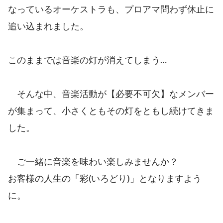
なっているオーケストラも、プロアマ問わず休止に
追い込まれました。
このままでは音楽の灯が消えてしまう…
そんな中、音楽活動が【必要不可欠】なメンバー
が集まって、小さくともその灯をともし続けてきま
した。
ご一緒に音楽を味わい楽しみませんか？
お客様の人生の「彩(いろどり)」となりますよう
に。