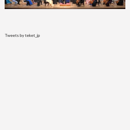
Tweets by teket_jp