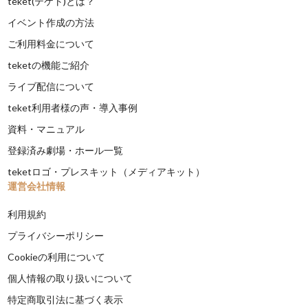
teket(テケト)とは？
イベント作成の方法
ご利用料金について
teketの機能ご紹介
ライブ配信について
teket利用者様の声・導入事例
資料・マニュアル
登録済み劇場・ホール一覧
teketロゴ・プレスキット（メディアキット）
運営会社情報
利用規約
プライバシーポリシー
Cookieの利用について
個人情報の取り扱いについて
特定商取引法に基づく表示