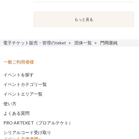
もっと見る
電子チケット販売・管理のteket
団体一覧
門岡亜純
一般ご利用者様
イベントを探す
イベントカテゴリ一覧
イベントエリア一覧
使い方
よくある質問
PRO ARTEKET（プロアルテケト）
シリアルコード受け取り
イベント主催者様へ