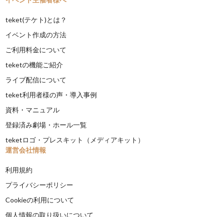
teket(テケト)とは？
イベント作成の方法
ご利用料金について
teketの機能ご紹介
ライブ配信について
teket利用者様の声・導入事例
資料・マニュアル
登録済み劇場・ホール一覧
teketロゴ・プレスキット（メディアキット）
運営会社情報
利用規約
プライバシーポリシー
Cookieの利用について
個人情報の取り扱いについて