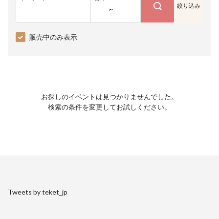
絞り込み
~
販売中のみ表示
お探しのイベントは見つかりませんでした。
検索の条件を変更してお試しください。
Tweets by teket_jp