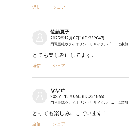
返信
シェア
佐藤夏子
2025年12月07日
(ID:232047)
門岡亜純ヴァイオリン・リサイタル『万華鏡』
に参加
とても楽しみにしてます。
返信
シェア
ななせ
2025年12月06日
(ID:231865)
門岡亜純ヴァイオリン・リサイタル『万華鏡』
に参加
とっても楽しみにしています！
返信
シェア