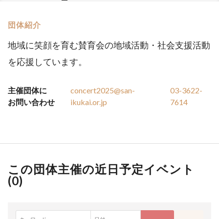
団体紹介
地域に笑顔を育む賛育会の地域活動・社会支援活動
を応援しています。
主催団体に
concert2025@san-
03-3622-
お問い合わせ
ikukai.or.jp
7614
この団体主催の近日予定イベント
(
0
)