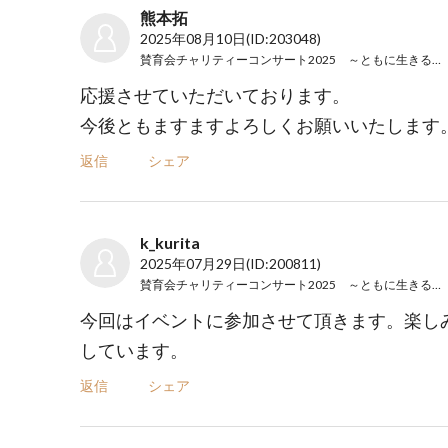
熊本拓
2025年08月10日
(ID:203048)
賛育会チャリティーコンサート2025 ～ともに生きる音楽会～
応援させていただいております。
今後ともますますよろしくお願いいたします
返信
シェア
k_kurita
2025年07月29日
(ID:200811)
賛育会チャリティーコンサート2025 ～ともに生きる音楽会～
今回はイベントに参加させて頂きます。楽し
しています。
返信
シェア