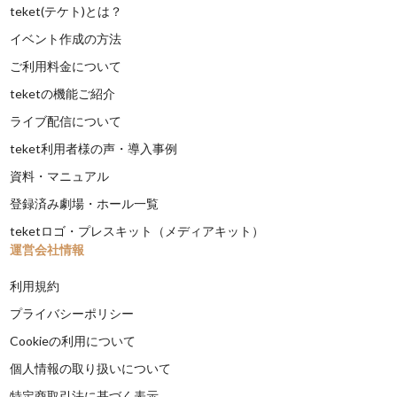
teket(テケト)とは？
イベント作成の方法
ご利用料金について
teketの機能ご紹介
ライブ配信について
teket利用者様の声・導入事例
資料・マニュアル
登録済み劇場・ホール一覧
teketロゴ・プレスキット（メディアキット）
運営会社情報
利用規約
プライバシーポリシー
Cookieの利用について
個人情報の取り扱いについて
特定商取引法に基づく表示