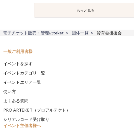
もっと見る
電子チケット販売・管理のteket
団体一覧
賛育会後援会
一般ご利用者様
イベントを探す
イベントカテゴリ一覧
イベントエリア一覧
使い方
よくある質問
PRO ARTEKET（プロアルテケト）
シリアルコード受け取り
イベント主催者様へ