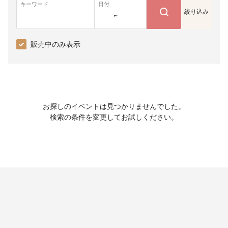
キーワード
日付
絞り込み
~
販売中のみ表示
お探しのイベントは見つかりませんでした。
検索の条件を変更してお試しください。