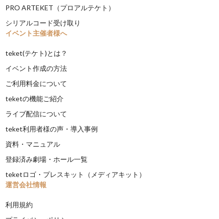
PRO ARTEKET（プロアルテケト）
シリアルコード受け取り
イベント主催者様へ
teket(テケト)とは？
イベント作成の方法
ご利用料金について
teketの機能ご紹介
ライブ配信について
teket利用者様の声・導入事例
資料・マニュアル
登録済み劇場・ホール一覧
teketロゴ・プレスキット（メディアキット）
運営会社情報
利用規約