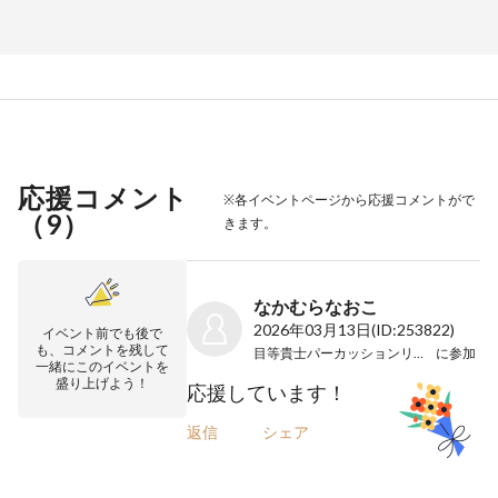
応援コメント
※各イベントページから応援コメントがで
（
9
）
きます。
なかむらなおこ
2026年03月13日
(ID:253822)
イベント前でも後で
も、コメントを残して
目等貴士パーカッションリサイタル
に参加
一緒にこのイベントを
盛り上げよう！
応援しています！
返信
シェア