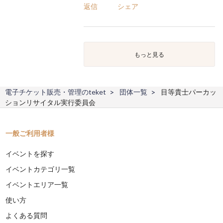
返信
シェア
もっと見る
電子チケット販売・管理のteket
団体一覧
目等貴士パーカッ
ションリサイタル実行委員会
一般ご利用者様
イベントを探す
イベントカテゴリ一覧
イベントエリア一覧
使い方
よくある質問