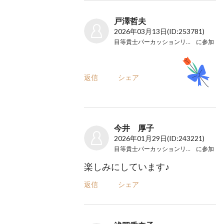
戸澤哲夫
2026年03月13日
(ID:253781)
目等貴士パーカッションリサイタル
に参加
返信
シェア
今井 厚子
2026年01月29日
(ID:243221)
目等貴士パーカッションリサイタル
に参加
楽しみにしています♪
返信
シェア