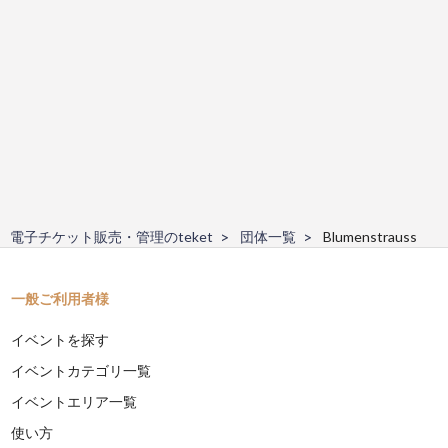
電子チケット販売・管理のteket
団体一覧
Blumenstrauss
一般ご利用者様
イベントを探す
イベントカテゴリ一覧
イベントエリア一覧
使い方