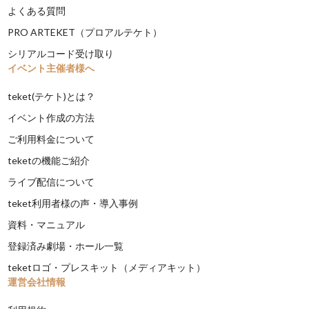
よくある質問
PRO ARTEKET（プロアルテケト）
シリアルコード受け取り
イベント主催者様へ
teket(テケト)とは？
イベント作成の方法
ご利用料金について
teketの機能ご紹介
ライブ配信について
teket利用者様の声・導入事例
資料・マニュアル
登録済み劇場・ホール一覧
teketロゴ・プレスキット（メディアキット）
運営会社情報