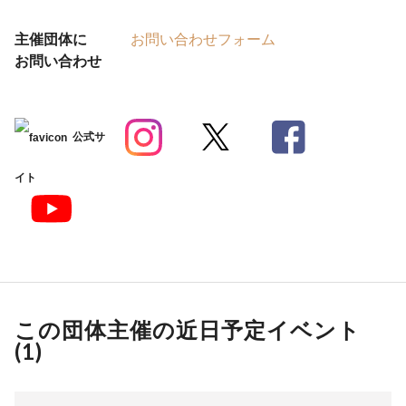
主催団体に
お問い合わせフォーム
お問い合わせ
公式サ
イト
この団体主催の近日予定イベント
(
1
)