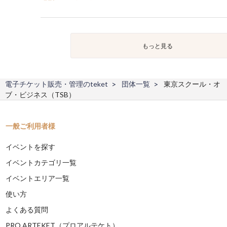
もっと見る
電子チケット販売・管理のteket
団体一覧
東京スクール・オ
ブ・ビジネス（TSB）
一般ご利用者様
イベントを探す
イベントカテゴリ一覧
イベントエリア一覧
使い方
よくある質問
PRO ARTEKET（プロアルテケト）