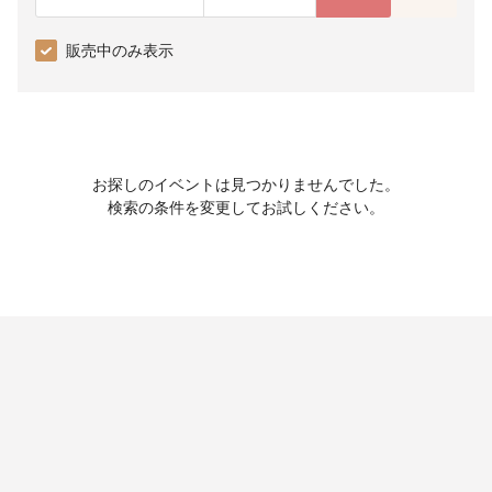
販売中のみ表示
お探しのイベントは見つかりませんでした。
検索の条件を変更してお試しください。