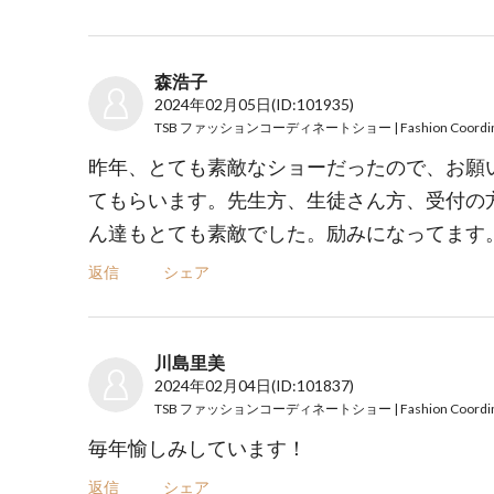
森浩子
2024年02月05日
(ID:101935)
昨年、とても素敵なショーだったので、お願
てもらいます。先生方、生徒さん方、受付の
ん達もとても素敵でした。励みになってます
返信
シェア
川島里美
2024年02月04日
(ID:101837)
毎年愉しみしています！
返信
シェア