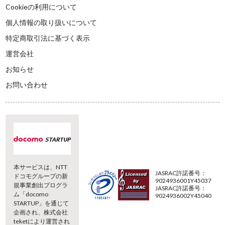
Cookieの利用について
個人情報の取り扱いについて
特定商取引法に基づく表示
運営会社
お知らせ
お問い合わせ
本サービスは、NTT
JASRAC許諾番号：
ドコモグループの新
9024936001Y45037
規事業創出プログラ
JASRAC許諾番号：
ム「docomo
9024936002Y45040
STARTUP」を通じて
企画され、株式会社
teketにより運営され