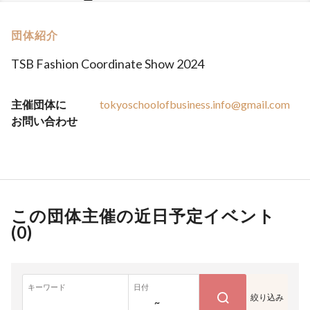
団体紹介
TSB Fashion Coordinate Show 2024
主催団体に
tokyoschoolofbusiness.info@gmail.com
お問い合わせ
この団体主催の近日予定イベント
(
0
)
キーワード
日付
絞り込み
~