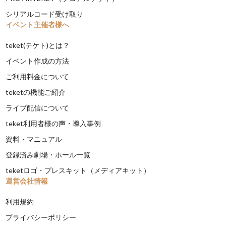
シリアルコード受け取り
イベント主催者様へ
teket(テケト)とは？
イベント作成の方法
ご利用料金について
teketの機能ご紹介
ライブ配信について
teket利用者様の声・導入事例
資料・マニュアル
登録済み劇場・ホール一覧
teketロゴ・プレスキット（メディアキット）
運営会社情報
利用規約
プライバシーポリシー