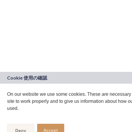
On our website we use some cookies. These are necessary 
site to work properly and to give us information about how our
used.
Accept
Deny