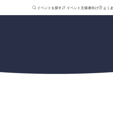
イベントを探す
イベント主催者向け
よく