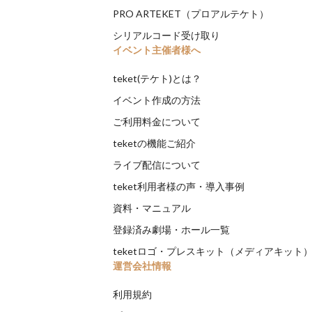
PRO ARTEKET（プロアルテケト）
シリアルコード受け取り
イベント主催者様へ
teket(テケト)とは？
イベント作成の方法
ご利用料金について
teketの機能ご紹介
ライブ配信について
teket利用者様の声・導入事例
資料・マニュアル
登録済み劇場・ホール一覧
teketロゴ・プレスキット（メディアキット
運営会社情報
利用規約