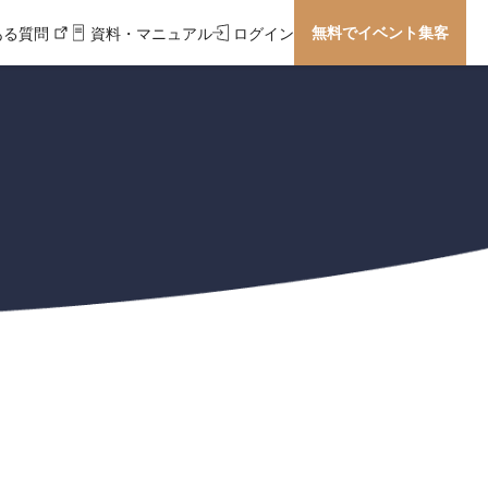
無料でイベント集客
ある質問
資料・マニュアル
ログイン