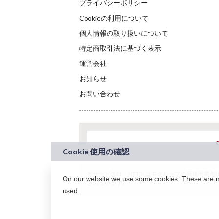
プライバシーポリシー
Cookieの利用について
個人情報の取り扱いについて
特定商取引法に基づく表示
運営会社
お知らせ
お問い合わせ
本サービスは、NTTドコモグループの新規事業創出プロ
On our website we use some cookies. These are nec
されています。
used.