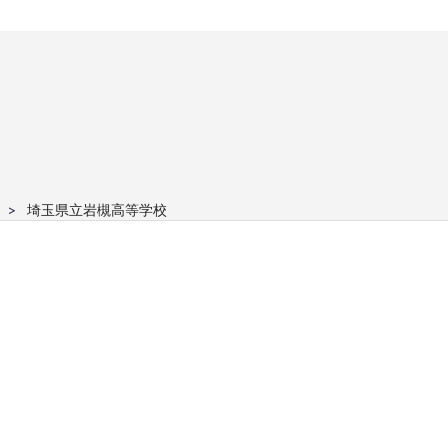
埼玉県立岩槻高等学校