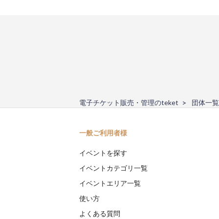
電子チケット販売・管理のteket
団体一覧
一般ご利用者様
イベントを探す
イベントカテゴリ一覧
イベントエリア一覧
使い方
よくある質問