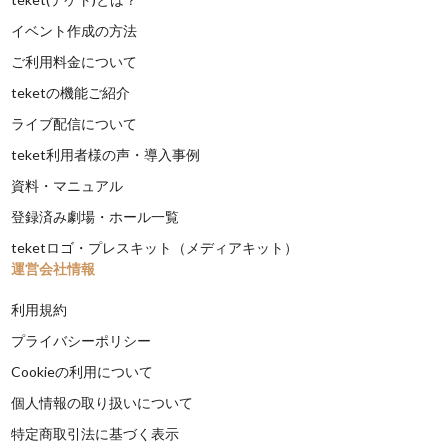
イベント作成の方法
ご利用料金について
teketの機能ご紹介
ライブ配信について
teket利用者様の声・導入事例
資料・マニュアル
登録済み劇場・ホール一覧
teketロゴ・プレスキット（メディアキット）
運営会社情報
利用規約
プライバシーポリシー
Cookieの利用について
個人情報の取り扱いについて
特定商取引法に基づく表示