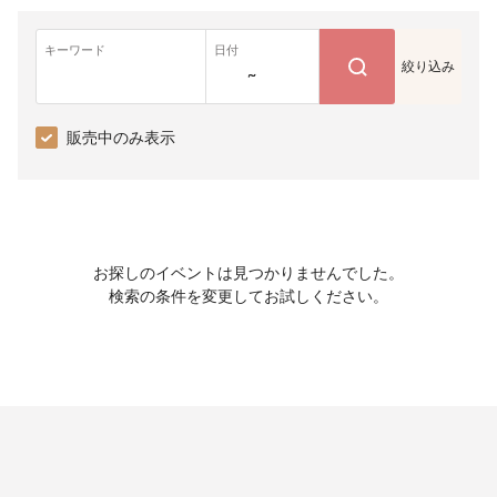
キーワード
日付
絞り込み
~
販売中のみ表示
お探しのイベントは見つかりませんでした。
検索の条件を変更してお試しください。