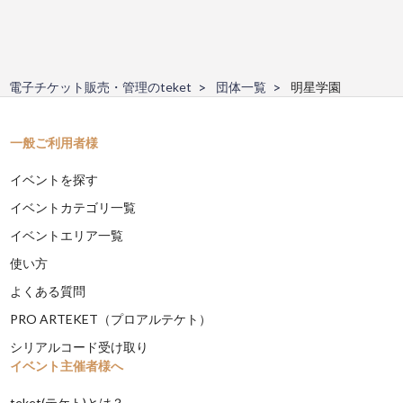
電子チケット販売・管理のteket
団体一覧
明星学園
一般ご利用者様
イベントを探す
イベントカテゴリ一覧
イベントエリア一覧
使い方
よくある質問
PRO ARTEKET（プロアルテケト）
シリアルコード受け取り
イベント主催者様へ
teket(テケト)とは？