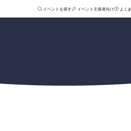
イベントを探す
イベント主催者向け
よく