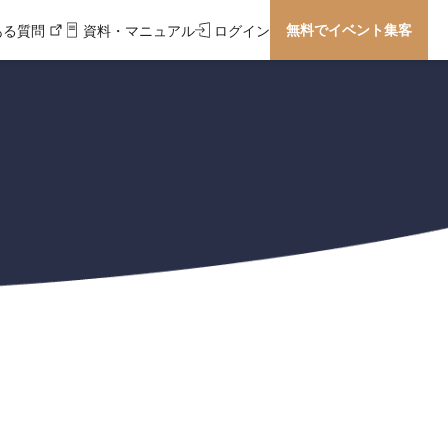
無料でイベント集客
ある質問
資料・マニュアル
ログイン