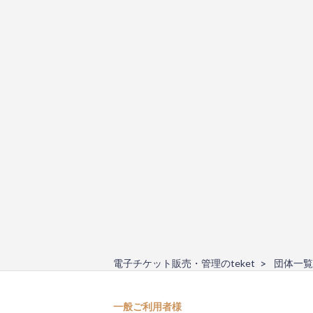
電子チケット販売・管理のteket
団体一覧
一般ご利用者様