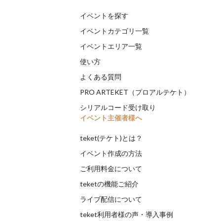
イベントを探す
イベントカテゴリ一覧
イベントエリア一覧
使い方
よくある質問
PRO ARTEKET（プロアルテケト）
シリアルコード受け取り
イベント主催者様へ
teket(テケト)とは？
イベント作成の方法
ご利用料金について
teketの機能ご紹介
ライブ配信について
teket利用者様の声・導入事例