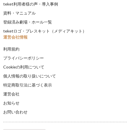
teket利用者様の声・導入事例
資料・マニュアル
登録済み劇場・ホール一覧
teketロゴ・プレスキット（メディアキット）
運営会社情報
利用規約
プライバシーポリシー
Cookieの利用について
個人情報の取り扱いについて
特定商取引法に基づく表示
運営会社
お知らせ
お問い合わせ