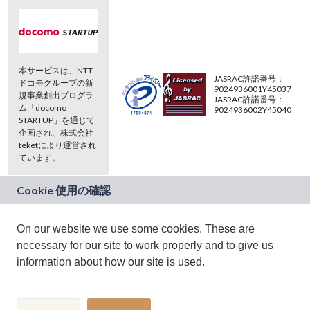
本サービスは、NTT
JASRAC許諾番号：
ドコモグループの新
9024936001Y45037
規事業創出プログラ
JASRAC許諾番号：
ム「docomo
9024936002Y45040
STARTUP」を通じて
企画され、株式会社
teketにより運営され
ています。
(C) 2026 teket. all rights reserved.
On our website we use some cookies. These are
necessary for our site to work properly and to give us
information about how our site is used.