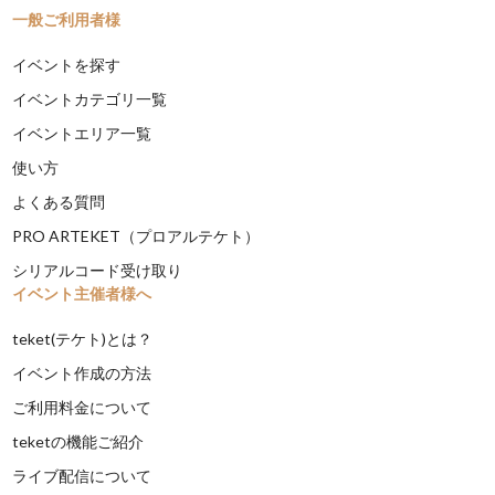
一般ご利用者様
イベントを探す
イベントカテゴリ一覧
イベントエリア一覧
使い方
よくある質問
PRO ARTEKET（プロアルテケト）
シリアルコード受け取り
イベント主催者様へ
teket(テケト)とは？
イベント作成の方法
ご利用料金について
teketの機能ご紹介
ライブ配信について