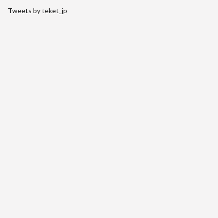
Tweets by teket_jp