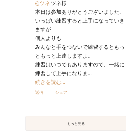
@ツネ
ツネ様
本日は参加ありがとうございました。
いっぱい練習すると上手になっていき
ますが
個人よりも
みんなと手をつないで練習するともっ
ともっと上達しますよ。
練習はいつでもありますので、一緒に
練習して上手になりま…
続きを読む…
返信
シェア
もっと見る