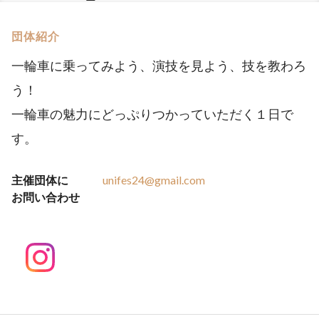
団体紹介
一輪車に乗ってみよう、演技を見よう、技を教わろ
う！
一輪車の魅力にどっぷりつかっていただく１日で
す。
主催団体に
unifes24@gmail.com
お問い合わせ