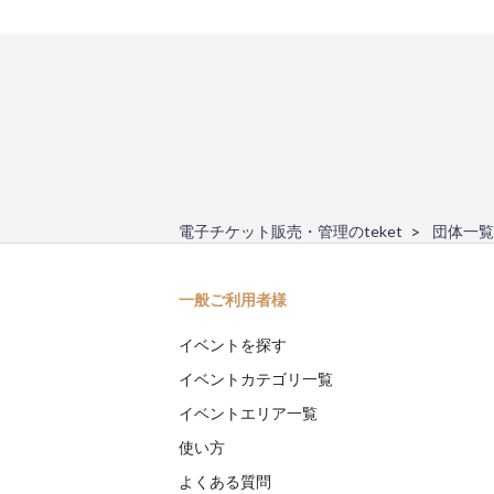
電子チケット販売・管理のteket
団体一覧
一般ご利用者様
イベントを探す
イベントカテゴリ一覧
イベントエリア一覧
使い方
よくある質問