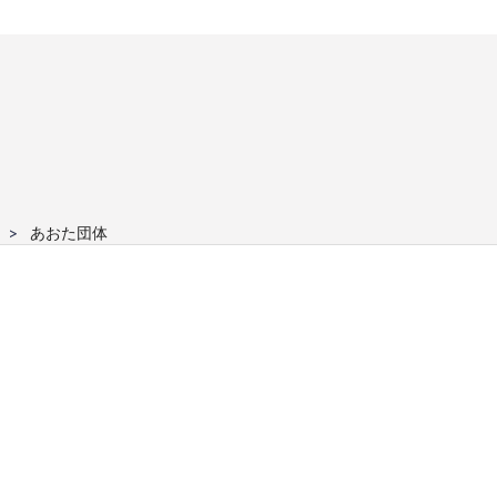
あおた団体