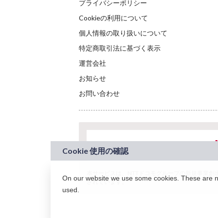
プライバシーポリシー
Cookieの利用について
個人情報の取り扱いについて
特定商取引法に基づく表示
運営会社
お知らせ
お問い合わせ
本サービスは、NTTドコモグループの新規事業創出プロ
On our website we use some cookies. These are nec
されています。
used.