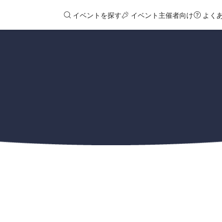
イベントを探す
イベント主催者向け
よく