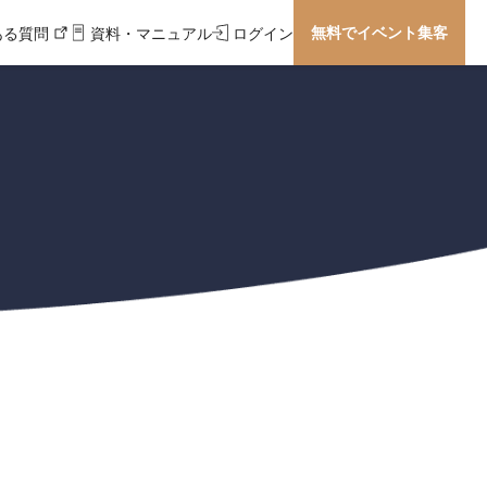
無料でイベント集客
ある質問
資料・マニュアル
ログイン