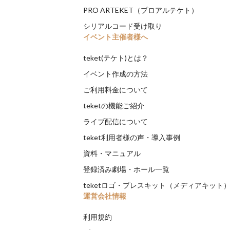
PRO ARTEKET（プロアルテケト）
シリアルコード受け取り
イベント主催者様へ
teket(テケト)とは？
イベント作成の方法
ご利用料金について
teketの機能ご紹介
ライブ配信について
teket利用者様の声・導入事例
資料・マニュアル
登録済み劇場・ホール一覧
teketロゴ・プレスキット（メディアキット
運営会社情報
利用規約