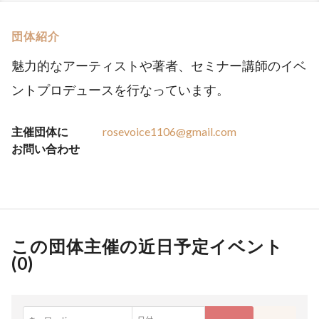
団体紹介
魅力的なアーティストや著者、セミナー講師のイベ
ントプロデュースを行なっています。
主催団体に
rosevoice1106@gmail.com
お問い合わせ
この団体主催の近日予定イベント
(
0
)