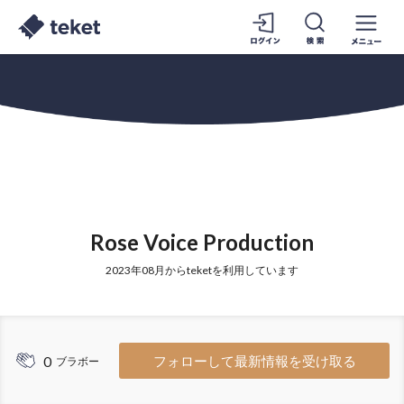
Rose Voice Production
2023年08月からteketを利用しています
0
フォローして最新情報を受け取る
ブラボー