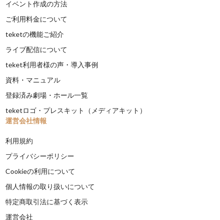
イベント作成の方法
ご利用料金について
teketの機能ご紹介
ライブ配信について
teket利用者様の声・導入事例
資料・マニュアル
登録済み劇場・ホール一覧
teketロゴ・プレスキット（メディアキット）
運営会社情報
利用規約
プライバシーポリシー
Cookieの利用について
個人情報の取り扱いについて
特定商取引法に基づく表示
運営会社