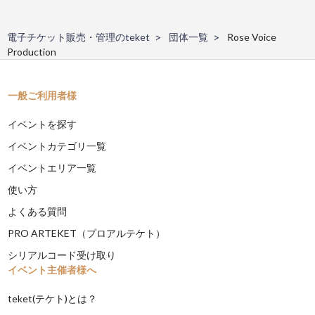
電子チケット販売・管理のteket
団体一覧
Rose Voice
Production
一般ご利用者様
イベントを探す
イベントカテゴリ一覧
イベントエリア一覧
使い方
よくある質問
PRO ARTEKET（プロアルテケト）
シリアルコード受け取り
イベント主催者様へ
teket(テケト)とは？