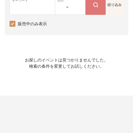
キーワード
日付
絞り込み
~
販売中のみ表示
お探しのイベントは見つかりませんでした。
検索の条件を変更してお試しください。