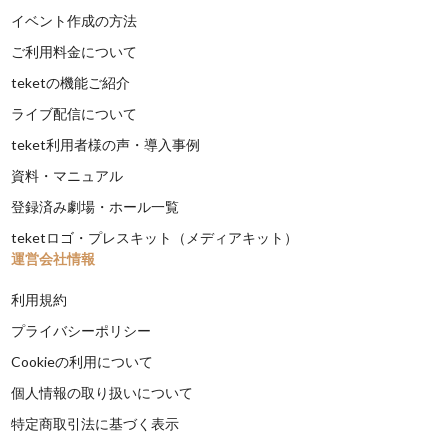
イベント作成の方法
ご利用料金について
teketの機能ご紹介
ライブ配信について
teket利用者様の声・導入事例
資料・マニュアル
登録済み劇場・ホール一覧
teketロゴ・プレスキット（メディアキット）
運営会社情報
利用規約
プライバシーポリシー
Cookieの利用について
個人情報の取り扱いについて
特定商取引法に基づく表示