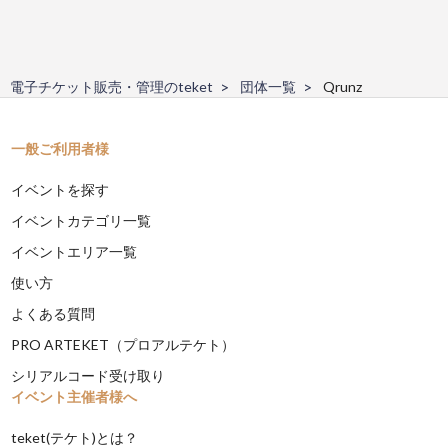
電子チケット販売・管理のteket
団体一覧
Qrunz
一般ご利用者様
イベントを探す
イベントカテゴリ一覧
イベントエリア一覧
使い方
よくある質問
PRO ARTEKET（プロアルテケト）
シリアルコード受け取り
イベント主催者様へ
teket(テケト)とは？