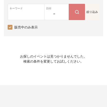
キーワード
日付
絞り込み
~
販売中のみ表示
お探しのイベントは見つかりませんでした。
検索の条件を変更してお試しください。