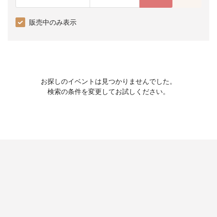
販売中のみ表示
お探しのイベントは見つかりませんでした。
検索の条件を変更してお試しください。