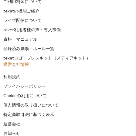
ご利用料金について
teketの機能ご紹介
ライブ配信について
teket利用者様の声・導入事例
資料・マニュアル
登録済み劇場・ホール一覧
teketロゴ・プレスキット（メディアキット）
運営会社情報
利用規約
プライバシーポリシー
Cookieの利用について
個人情報の取り扱いについて
特定商取引法に基づく表示
運営会社
お知らせ