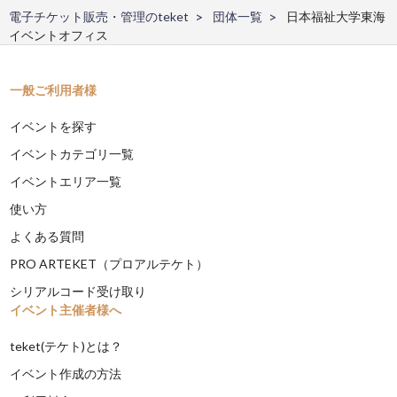
電子チケット販売・管理のteket
団体一覧
日本福祉大学東海
イベントオフィス
一般ご利用者様
イベントを探す
イベントカテゴリ一覧
イベントエリア一覧
使い方
よくある質問
PRO ARTEKET（プロアルテケト）
シリアルコード受け取り
イベント主催者様へ
teket(テケト)とは？
イベント作成の方法