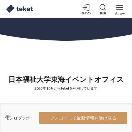
日本福祉大学東海イベントオフィス
2023年10月からteketを利用しています
0
フォローして最新情報を受け取る
ブラボー