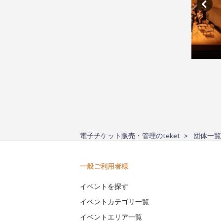
電子チケット販売・管理のteket
団体一覧
一般ご利用者様
イベントを探す
イベントカテゴリ一覧
イベントエリア一覧