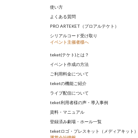
使い方
よくある質問
PRO ARTEKET（プロアルテケト）
シリアルコード受け取り
イベント主催者様へ
teket(テケト)とは？
イベント作成の方法
ご利用料金について
teketの機能ご紹介
ライブ配信について
teket利用者様の声・導入事例
資料・マニュアル
登録済み劇場・ホール一覧
teketロゴ・プレスキット（メディアキット
運営会社情報