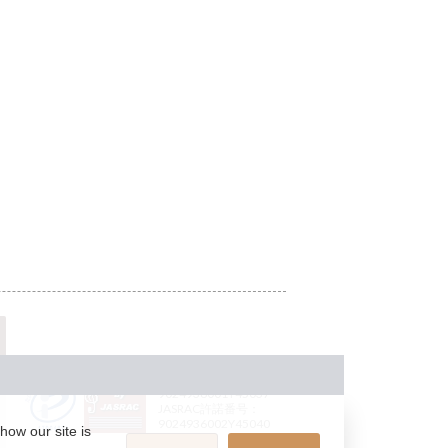
JASRAC許諾番号：
9024936001Y45037
JASRAC許諾番号：
9024936002Y45040
how our site is