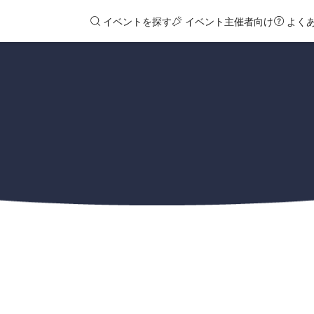
イベントを探す
イベント主催者向け
よく