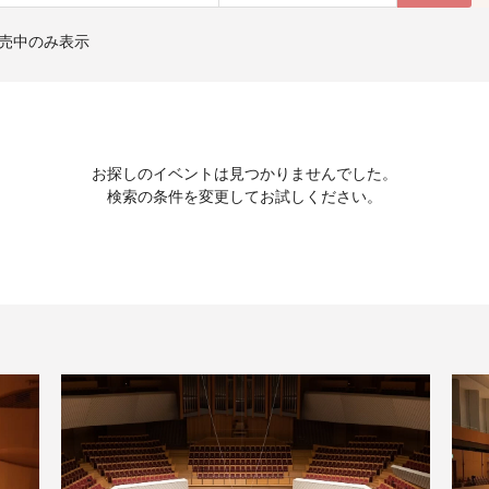
売中のみ表示
お探しのイベントは見つかりませんでした。
検索の条件を変更してお試しください。