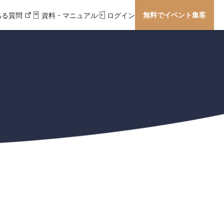
無料でイベント集客
ある質問
資料・マニュアル
ログイン