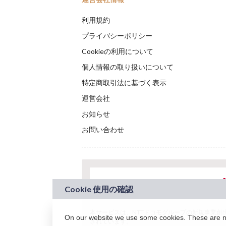
利用規約
プライバシーポリシー
Cookieの利用について
個人情報の取り扱いについて
特定商取引法に基づく表示
運営会社
お知らせ
お問い合わせ
本サービスは、NTTドコモグループの新規事業創出プロ
On our website we use some cookies. These are nec
されています。