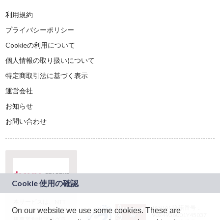
利用規約
プライバシーポリシー
Cookieの利用について
個人情報の取り扱いについて
特定商取引法に基づく表示
運営会社
お知らせ
お問い合わせ
本サービスは、NTT
JASRAC許諾番号：
On our website we use some cookies. These are
ドコモグループの新
9024936001Y45037
規事業創出プログラ