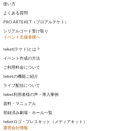
使い方
よくある質問
PRO ARTEKET（プロアルテケト）
シリアルコード受け取り
イベント主催者様へ
teket(テケト)とは？
イベント作成の方法
ご利用料金について
teketの機能ご紹介
ライブ配信について
teket利用者様の声・導入事例
資料・マニュアル
登録済み劇場・ホール一覧
teketロゴ・プレスキット（メディアキット）
運営会社情報