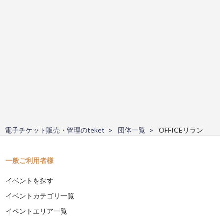
電子チケット販売・管理のteket
団体一覧
OFFICEリラン
一般ご利用者様
イベントを探す
イベントカテゴリ一覧
イベントエリア一覧