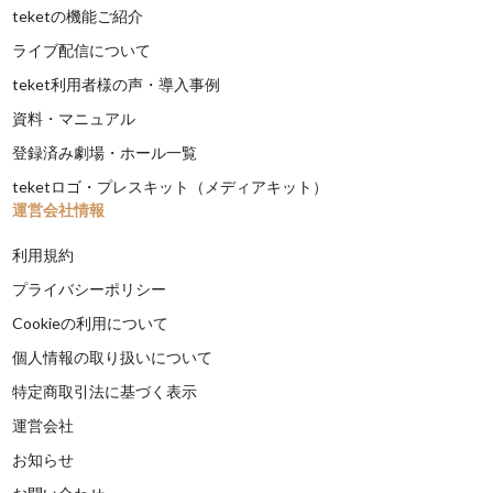
teketの機能ご紹介
ライブ配信について
teket利用者様の声・導入事例
資料・マニュアル
登録済み劇場・ホール一覧
teketロゴ・プレスキット（メディアキット）
運営会社情報
利用規約
プライバシーポリシー
Cookieの利用について
個人情報の取り扱いについて
特定商取引法に基づく表示
運営会社
お知らせ