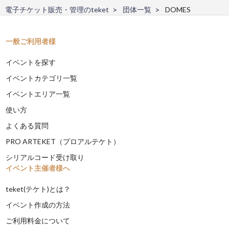
電子チケット販売・管理のteket
団体一覧
DOMES
一般ご利用者様
イベントを探す
イベントカテゴリ一覧
イベントエリア一覧
使い方
よくある質問
PRO ARTEKET（プロアルテケト）
シリアルコード受け取り
イベント主催者様へ
teket(テケト)とは？
イベント作成の方法
ご利用料金について