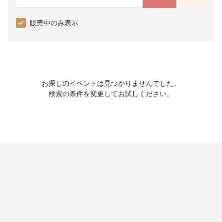
販売中のみ表示
お探しのイベントは見つかりませんでした。
検索の条件を変更してお試しください。