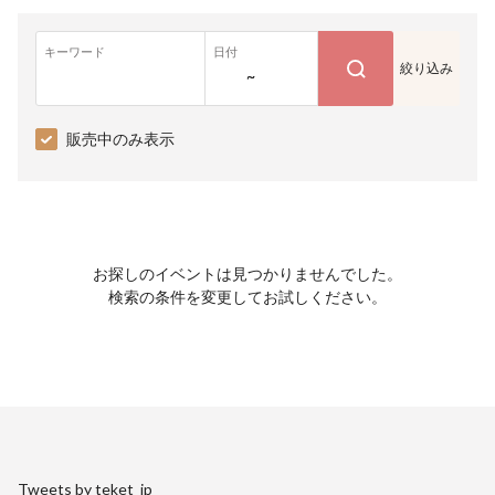
キーワード
日付
絞り込み
~
販売中のみ表示
お探しのイベントは見つかりませんでした。
検索の条件を変更してお試しください。
Tweets by teket_jp