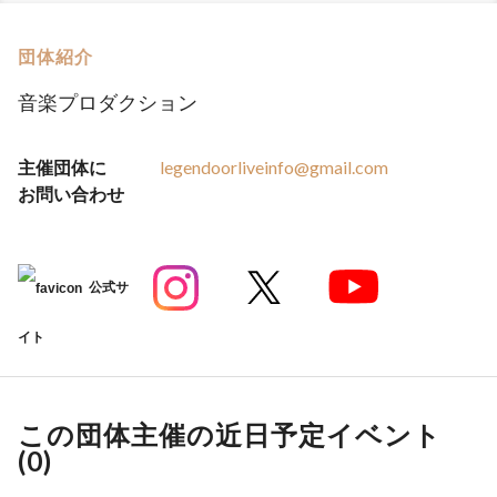
団体紹介
音楽プロダクション
主催団体に
legendoorliveinfo@gmail.com
お問い合わせ
公式サ
イト
この団体主催の近日予定イベント
(
0
)