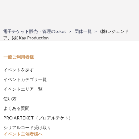
電子チケット販売・管理のteket
団体一覧
(株)レジェンド
ア、(株)Kay Production
一般ご利用者様
イベントを探す
イベントカテゴリ一覧
イベントエリア一覧
使い方
よくある質問
PRO ARTEKET（プロアルテケト）
シリアルコード受け取り
イベント主催者様へ