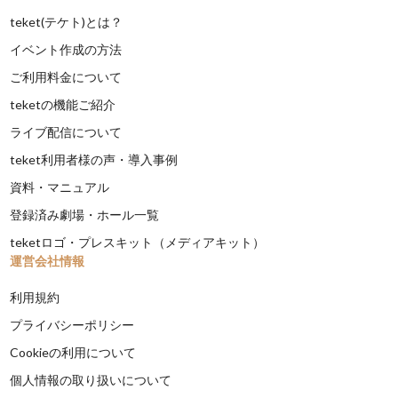
teket(テケト)とは？
イベント作成の方法
ご利用料金について
teketの機能ご紹介
ライブ配信について
teket利用者様の声・導入事例
資料・マニュアル
登録済み劇場・ホール一覧
teketロゴ・プレスキット（メディアキット）
運営会社情報
利用規約
プライバシーポリシー
Cookieの利用について
個人情報の取り扱いについて