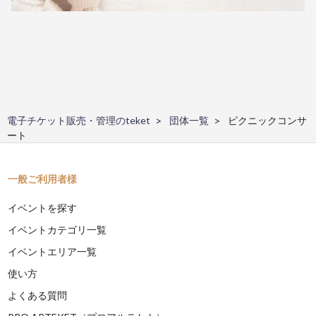
電子チケット販売・管理のteket
団体一覧
ピクニックコンサ
ート
一般ご利用者様
イベントを探す
イベントカテゴリ一覧
イベントエリア一覧
使い方
よくある質問