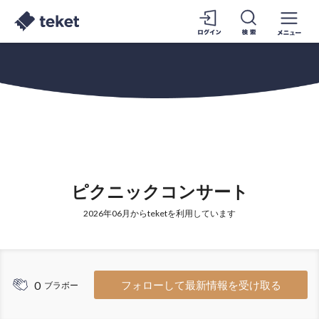
ピクニックコンサート
2026年06月からteketを利用しています
0
フォローして最新情報を受け取る
ブラボー