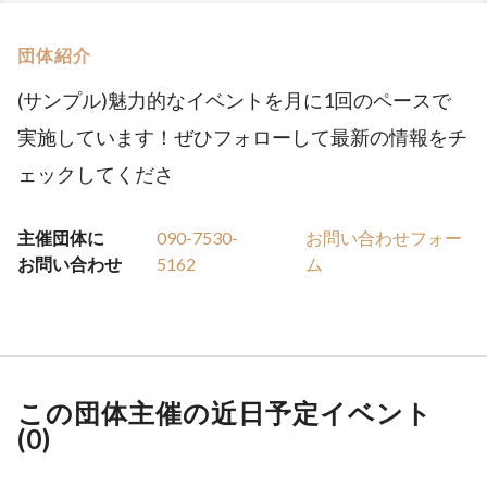
団体紹介
(サンプル)魅力的なイベントを月に1回のペースで
実施しています！ぜひフォローして最新の情報をチ
ェックしてくださ
主催団体に
090-7530-
お問い合わせフォー
お問い合わせ
5162
ム
この団体主催の近日予定イベント
(
0
)