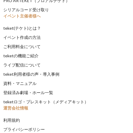
PRO ARTEKET（プロアルテケト）
シリアルコード受け取り
イベント主催者様へ
teket(テケト)とは？
イベント作成の方法
ご利用料金について
teketの機能ご紹介
ライブ配信について
teket利用者様の声・導入事例
資料・マニュアル
登録済み劇場・ホール一覧
teketロゴ・プレスキット（メディアキット）
運営会社情報
利用規約
プライバシーポリシー