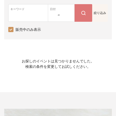
キーワード
日付
絞り込み
~
販売中のみ表示
お探しのイベントは見つかりませんでした。
検索の条件を変更してお試しください。