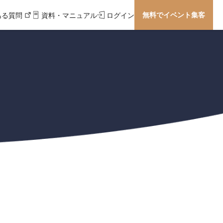
無料でイベント集客
ある質問
資料・マニュアル
ログイン