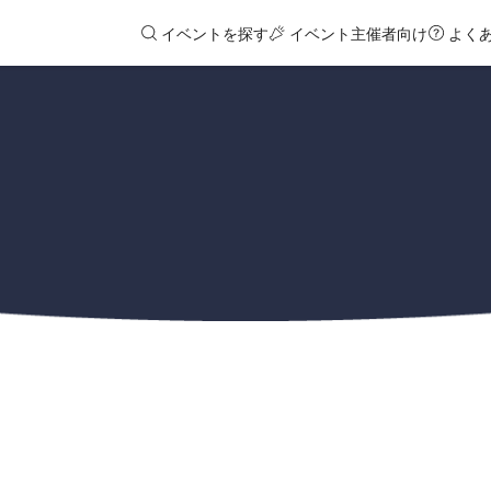
イベントを探す
イベント主催者向け
よく