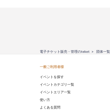
電子チケット販売・管理のteket
団体一覧
一般ご利用者様
イベントを探す
イベントカテゴリ一覧
イベントエリア一覧
使い方
よくある質問