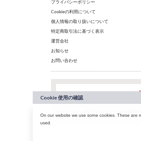
プライバシーポリシー
Cookieの利用について
個人情報の取り扱いについて
特定商取引法に基づく表示
運営会社
お知らせ
お問い合わせ
本サービスは、NTTドコモグループの新規事業創出プロ
On our website we use some cookies. These are nec
されています。
used.