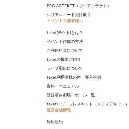
PRO ARTEKET（プロアルテケト）
シリアルコード受け取り
イベント主催者様へ
teket(テケト)とは？
イベント作成の方法
ご利用料金について
teketの機能ご紹介
ライブ配信について
teket利用者様の声・導入事例
資料・マニュアル
登録済み劇場・ホール一覧
teketロゴ・プレスキット（メディアキット
運営会社情報
利用規約