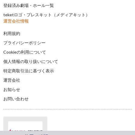
登録済み劇場・ホール一覧
teketロゴ・プレスキット（メディアキット）
運営会社情報
利用規約
プライバシーポリシー
Cookieの利用について
個人情報の取り扱いについて
特定商取引法に基づく表示
運営会社
お知らせ
お問い合わせ