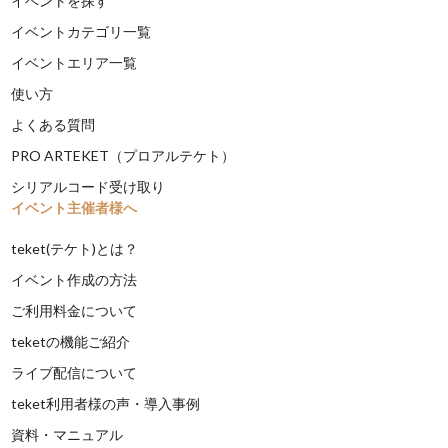
イベントを探す
イベントカテゴリ一覧
イベントエリア一覧
使い方
よくある質問
PRO ARTEKET（プロアルテケト）
シリアルコード受け取り
イベント主催者様へ
teket(テケト)とは？
イベント作成の方法
ご利用料金について
teketの機能ご紹介
ライブ配信について
teket利用者様の声・導入事例
資料・マニュアル