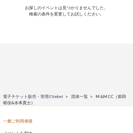
お探しのイベントは見つかりませんでした。
検索の条件を変更してお試しください。
電子チケット販売・管理のteket
団体一覧
M &M CC（前田
裕佳&水本貴士）
一般ご利用者様