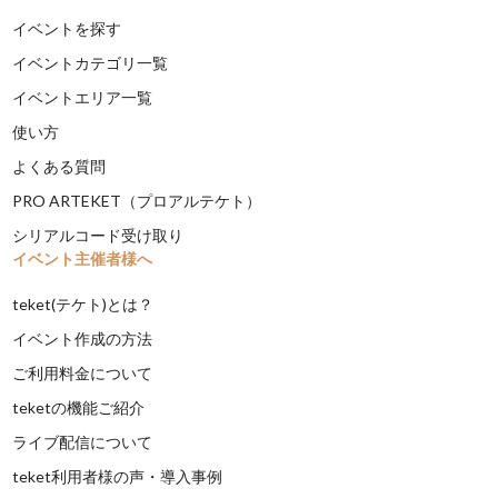
イベントを探す
イベントカテゴリ一覧
イベントエリア一覧
使い方
よくある質問
PRO ARTEKET（プロアルテケト）
シリアルコード受け取り
イベント主催者様へ
teket(テケト)とは？
イベント作成の方法
ご利用料金について
teketの機能ご紹介
ライブ配信について
teket利用者様の声・導入事例