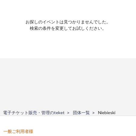
お探しのイベントは見つかりませんでした。
検索の条件を変更してお試しください。
電子チケット販売・管理のteket
団体一覧
Niebieski
一般ご利用者様