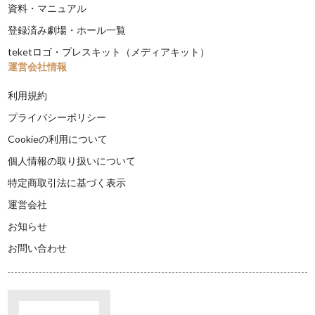
資料・マニュアル
登録済み劇場・ホール一覧
teketロゴ・プレスキット（メディアキット）
運営会社情報
利用規約
プライバシーポリシー
Cookieの利用について
個人情報の取り扱いについて
特定商取引法に基づく表示
運営会社
お知らせ
お問い合わせ