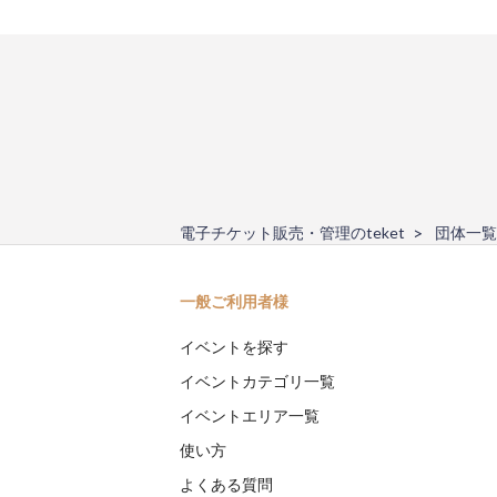
電子チケット販売・管理のteket
団体一覧
一般ご利用者様
イベントを探す
イベントカテゴリ一覧
イベントエリア一覧
使い方
よくある質問