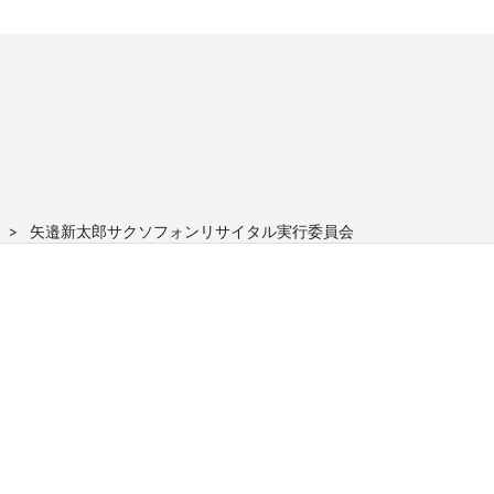
矢邉新太郎サクソフォンリサイタル実行委員会