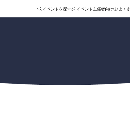
イベントを探す
イベント主催者向け
よく