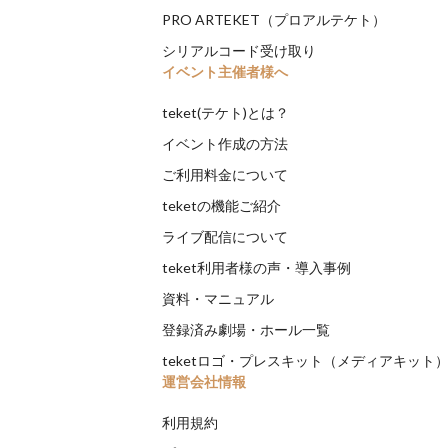
PRO ARTEKET（プロアルテケト）
シリアルコード受け取り
イベント主催者様へ
teket(テケト)とは？
イベント作成の方法
ご利用料金について
teketの機能ご紹介
ライブ配信について
teket利用者様の声・導入事例
資料・マニュアル
登録済み劇場・ホール一覧
teketロゴ・プレスキット（メディアキット
運営会社情報
利用規約