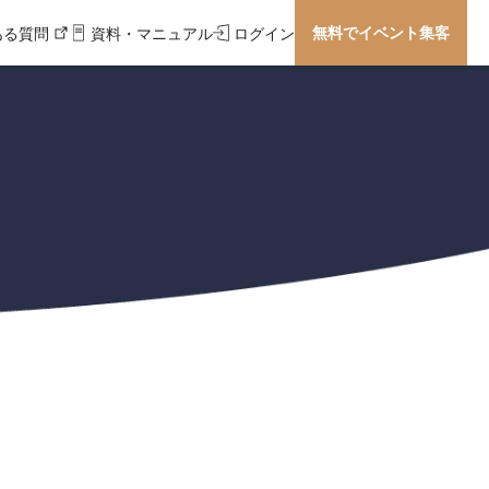
無料でイベント集客
ある質問
資料・マニュアル
ログイン