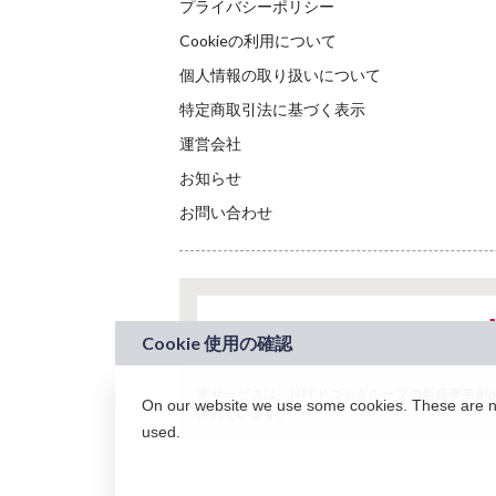
プライバシーポリシー
Cookieの利用について
個人情報の取り扱いについて
特定商取引法に基づく表示
運営会社
お知らせ
お問い合わせ
本サービスは、NTTドコモグループの新規事業創出プロ
On our website we use some cookies. These are nec
されています。
used.