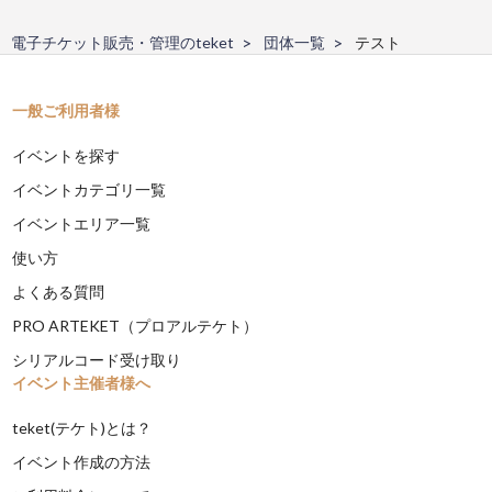
電子チケット販売・管理のteket
団体一覧
テスト
一般ご利用者様
イベントを探す
イベントカテゴリ一覧
イベントエリア一覧
使い方
よくある質問
PRO ARTEKET（プロアルテケト）
シリアルコード受け取り
イベント主催者様へ
teket(テケト)とは？
イベント作成の方法