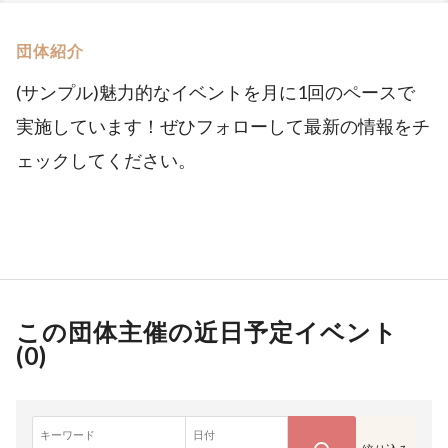
団体紹介
(サンプル)魅力的なイベントを月に1回のペースで
実施しています！ぜひフォローして最新の情報をチ
ェックしてください。
この団体主催の近日予定イベント
(
0
)
キーワード
日付