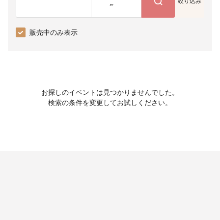
絞り込み
~
販売中のみ表示
お探しのイベントは見つかりませんでした。
検索の条件を変更してお試しください。