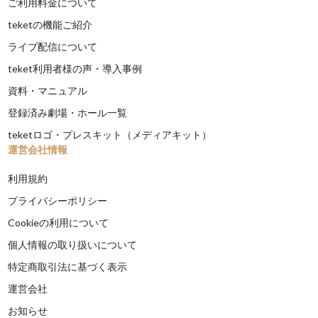
ご利用料金について
teketの機能ご紹介
ライブ配信について
teket利用者様の声・導入事例
資料・マニュアル
登録済み劇場・ホール一覧
teketロゴ・プレスキット（メディアキット）
運営会社情報
利用規約
プライバシーポリシー
Cookieの利用について
個人情報の取り扱いについて
特定商取引法に基づく表示
運営会社
お知らせ