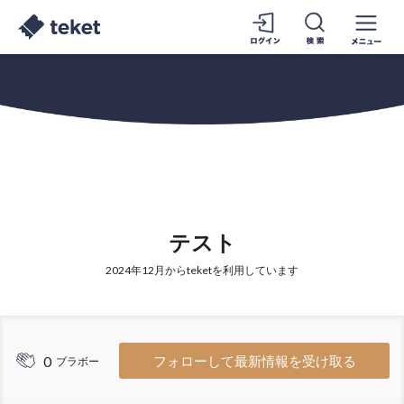
テスト
2024年12月からteketを利用しています
0
フォローして最新情報を受け取る
ブラボー