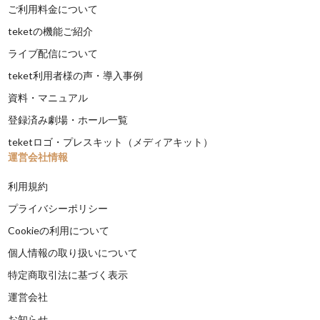
ご利用料金について
teketの機能ご紹介
ライブ配信について
teket利用者様の声・導入事例
資料・マニュアル
登録済み劇場・ホール一覧
teketロゴ・プレスキット（メディアキット）
運営会社情報
利用規約
プライバシーポリシー
Cookieの利用について
個人情報の取り扱いについて
特定商取引法に基づく表示
運営会社
お知らせ