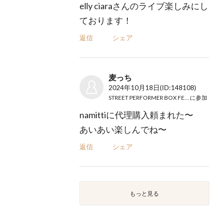
elly ciaraさんのライブ楽しみにし
ております！
返信
シェア
麦っち
2024年10月18日
(ID:148108)
STREET PERFORMER BOX FES. 2024
に参加
namittiに代理購入頼まれた〜
あいあい楽しんでね〜
返信
シェア
もっと見る