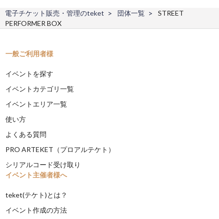
電子チケット販売・管理のteket
団体一覧
STREET
PERFORMER BOX
一般ご利用者様
イベントを探す
イベントカテゴリ一覧
イベントエリア一覧
使い方
よくある質問
PRO ARTEKET（プロアルテケト）
シリアルコード受け取り
イベント主催者様へ
teket(テケト)とは？
イベント作成の方法