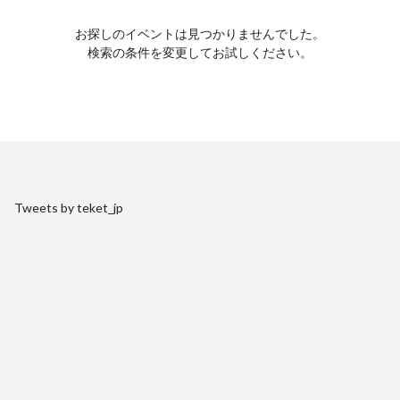
お探しのイベントは見つかりませんでした。
検索の条件を変更してお試しください。
Tweets by teket_jp