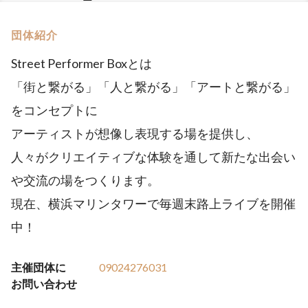
団体紹介
Street Performer Boxとは
「街と繋がる」「人と繋がる」「アートと繋がる」
をコンセプトに
アーティストが想像し表現する場を提供し、
人々がクリエイティブな体験を通して新たな出会い
や交流の場をつくります。
現在、横浜マリンタワーで毎週末路上ライブを開催
中！
主催団体に
09024276031
お問い合わせ