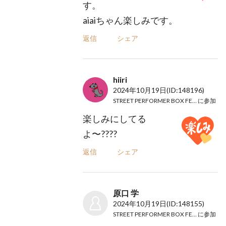
す。
aiaiちゃん楽しみです。
返信
シェア
hiiri
2024年10月19日
(ID:148196)
STREET PERFORMER BOX FES. 2024
に参加
楽しみにしてる
よ〜????
返信
シェア
原口 学
2024年10月19日
(ID:148155)
STREET PERFORMER BOX FES. 2024
に参加