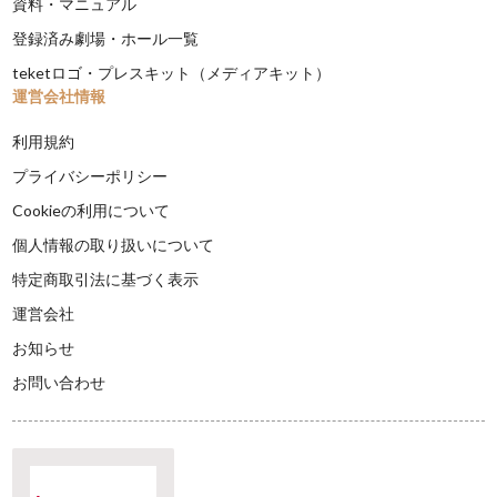
資料・マニュアル
登録済み劇場・ホール一覧
teketロゴ・プレスキット（メディアキット）
運営会社情報
利用規約
プライバシーポリシー
Cookieの利用について
個人情報の取り扱いについて
特定商取引法に基づく表示
運営会社
お知らせ
お問い合わせ