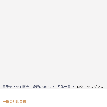
電子チケット販売・管理のteket
団体一覧
M☆キッズダンス
一般ご利用者様