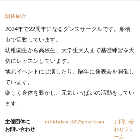
団体紹介
2024年で22周年になるダンスサークルです。船橋
市で活動しています。
幼稚園生から高校生、大学生大人まで基礎練習を大
切にレッスンしています。
地元イベントに出演したり、隔年に発表会を開催し
ています。
楽しく身体を動かし、元気いっぱいの活動をしてい
ます。
主催団体に
m.kidsdance02@gmail.com
お問い合
お問い合わせ
わせフォ
ーム