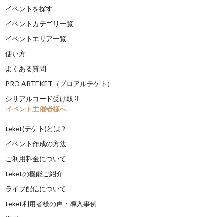
イベントを探す
イベントカテゴリ一覧
イベントエリア一覧
使い方
よくある質問
PRO ARTEKET（プロアルテケト）
シリアルコード受け取り
イベント主催者様へ
teket(テケト)とは？
イベント作成の方法
ご利用料金について
teketの機能ご紹介
ライブ配信について
teket利用者様の声・導入事例