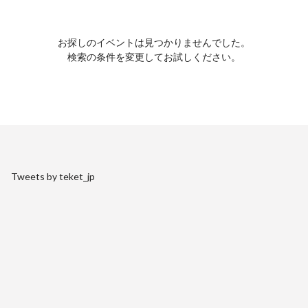
お探しのイベントは見つかりませんでした。
検索の条件を変更してお試しください。
Tweets by teket_jp