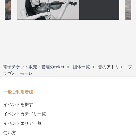
電子チケット販売・管理のteket
団体一覧
音のアトリエ プ
ラヴォ・モーレ
一般ご利用者様
イベントを探す
イベントカテゴリ一覧
イベントエリア一覧
使い方