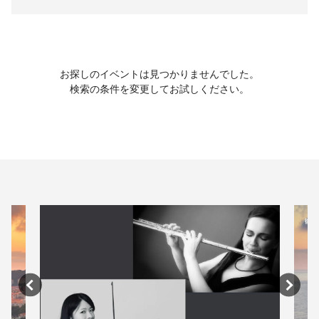
お探しのイベントは見つかりませんでした。
検索の条件を変更してお試しください。