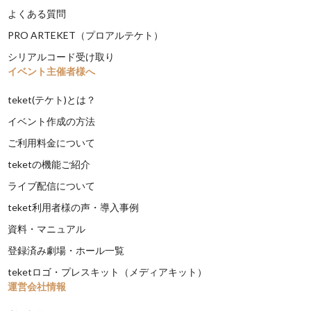
よくある質問
PRO ARTEKET（プロアルテケト）
シリアルコード受け取り
イベント主催者様へ
teket(テケト)とは？
イベント作成の方法
ご利用料金について
teketの機能ご紹介
ライブ配信について
teket利用者様の声・導入事例
資料・マニュアル
登録済み劇場・ホール一覧
teketロゴ・プレスキット（メディアキット）
運営会社情報