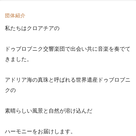
団体紹介
私たちはクロアチアの
ドゥブロブニク交響楽団で出会い共に音楽を奏でて
きました。
アドリア海の真珠と呼ばれる世界遺産ドゥブロブニ
クの
素晴らしい風景と自然が溶け込んだ
ハーモニーをお届けします。