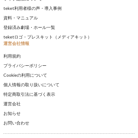
teket利用者様の声・導入事例
資料・マニュアル
登録済み劇場・ホール一覧
teketロゴ・プレスキット（メディアキット）
運営会社情報
利用規約
プライバシーポリシー
Cookieの利用について
個人情報の取り扱いについて
特定商取引法に基づく表示
運営会社
お知らせ
お問い合わせ