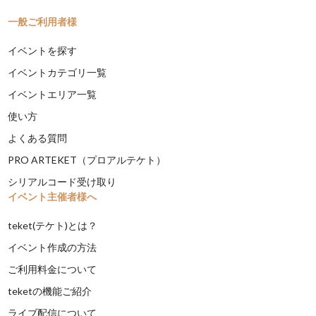
一般ご利用者様
イベントを探す
イベントカテゴリ一覧
イベントエリア一覧
使い方
よくある質問
PRO ARTEKET（プロアルテケト）
シリアルコード受け取り
イベント主催者様へ
teket(テケト)とは？
イベント作成の方法
ご利用料金について
teketの機能ご紹介
ライブ配信について