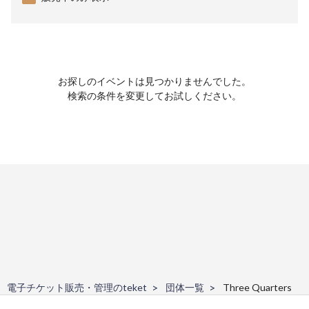
お探しのイベントは見つかりませんでした。
検索の条件を変更してお試しください。
電子チケット販売・管理のteket
団体一覧
Three Quarters