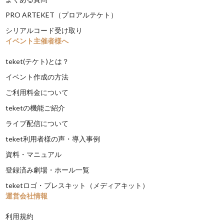
PRO ARTEKET（プロアルテケト）
シリアルコード受け取り
イベント主催者様へ
teket(テケト)とは？
イベント作成の方法
ご利用料金について
teketの機能ご紹介
ライブ配信について
teket利用者様の声・導入事例
資料・マニュアル
登録済み劇場・ホール一覧
teketロゴ・プレスキット（メディアキット）
運営会社情報
利用規約