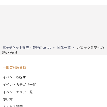
電子チケット販売・管理のteket
団体一覧
バロック音楽への
誘い Vol.6
一般ご利用者様
イベントを探す
イベントカテゴリ一覧
イベントエリア一覧
使い方
よくある質問