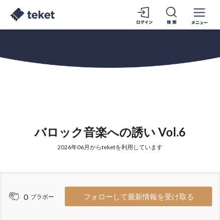
バロック音楽への誘い Vol.6
2026年06月からteketを利用しています
0
フォローして最新情報を受け取る
ブラボー