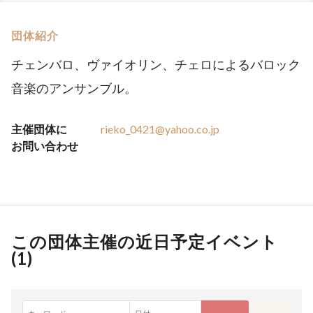
団体紹介
チェンバロ、ヴァイオリン、チェロによるバロック
音楽のアンサンブル。
主催団体に
rieko_0421@yahoo.co.jp
お問い合わせ
この団体主催の近日予定イベント
(
1
)