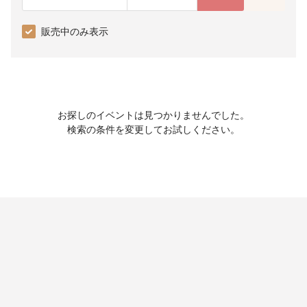
販売中のみ表示
お探しのイベントは見つかりませんでした。
検索の条件を変更してお試しください。