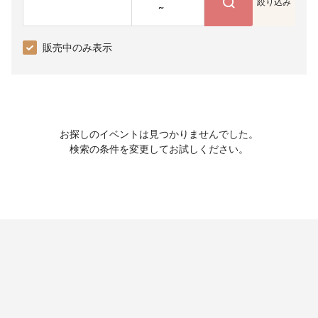
絞り込み
~
販売中のみ表示
お探しのイベントは見つかりませんでした。
検索の条件を変更してお試しください。