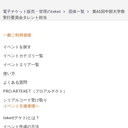
電子チケット販売・管理のteket
団体一覧
第61回中部大学祭
実行委員会タレント担当
一般ご利用者様
イベントを探す
イベントカテゴリ一覧
イベントエリア一覧
使い方
よくある質問
PRO ARTEKET（プロアルテケト）
シリアルコード受け取り
イベント主催者様へ
teket(テケト)とは？
イベント作成の方法