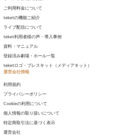
ご利用料金について
teketの機能ご紹介
ライブ配信について
teket利用者様の声・導入事例
資料・マニュアル
登録済み劇場・ホール一覧
teketロゴ・プレスキット（メディアキット）
運営会社情報
利用規約
プライバシーポリシー
Cookieの利用について
個人情報の取り扱いについて
特定商取引法に基づく表示
運営会社