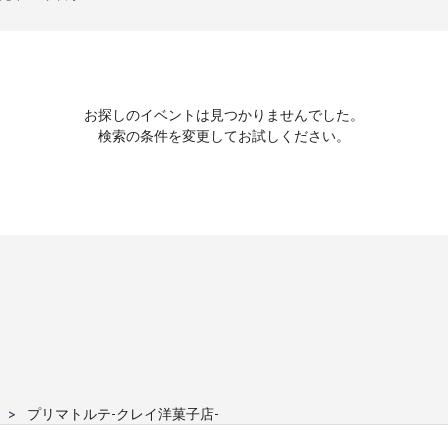
お探しのイベントは見つかりませんでした。
検索の条件を変更してお試しください。
プリマトルテ-クレイ洋菓子店-