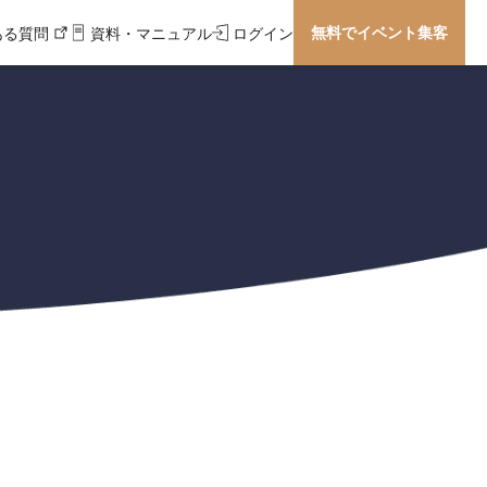
無料でイベント集客
ある質問
資料・マニュアル
ログイン