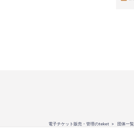
電子チケット販売・管理のteket
団体一覧