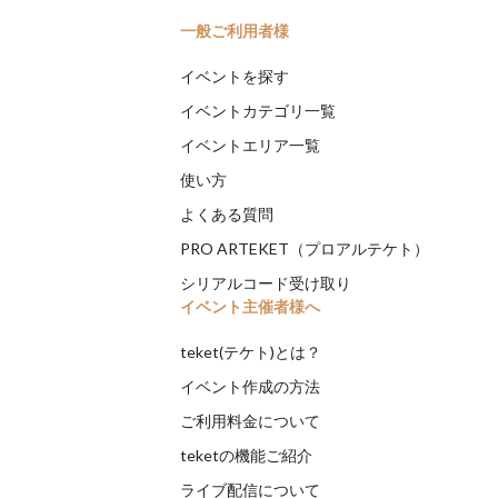
一般ご利用者様
イベントを探す
イベントカテゴリ一覧
イベントエリア一覧
使い方
よくある質問
PRO ARTEKET（プロアルテケト）
シリアルコード受け取り
イベント主催者様へ
teket(テケト)とは？
イベント作成の方法
ご利用料金について
teketの機能ご紹介
ライブ配信について