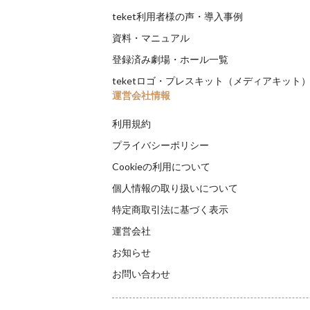
teket利用者様の声・導入事例
資料・マニュアル
登録済み劇場・ホール一覧
teketロゴ・プレスキット（メディアキット
運営会社情報
利用規約
プライバシーポリシー
Cookieの利用について
個人情報の取り扱いについて
特定商取引法に基づく表示
運営会社
お知らせ
お問い合わせ