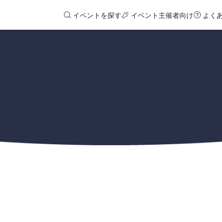
イベントを探す
イベント主催者向け
よく