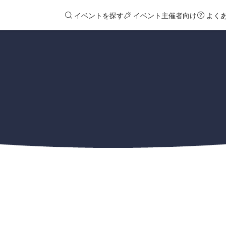
イベントを探す
イベント主催者向け
よく