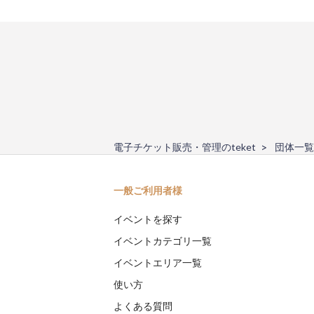
電子チケット販売・管理のteket
団体一覧
一般ご利用者様
イベントを探す
イベントカテゴリ一覧
イベントエリア一覧
使い方
よくある質問