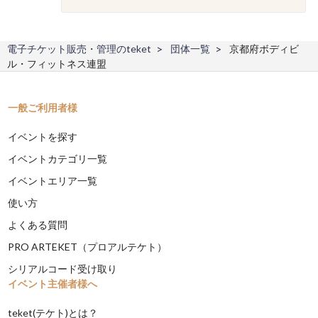
電子チケット販売・管理のteket
団体一覧
京都府ボディビ
ル・フィットネス連盟
一般ご利用者様
イベントを探す
イベントカテゴリ一覧
イベントエリア一覧
使い方
よくある質問
PRO ARTEKET（プロアルテケト）
シリアルコード受け取り
イベント主催者様へ
teket(テケト)とは？