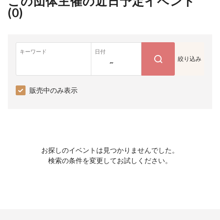
この団体主催の近日予定イベント
(
0
)
キーワード
日付
絞り込み
~
販売中のみ表示
お探しのイベントは見つかりませんでした。
検索の条件を変更してお試しください。