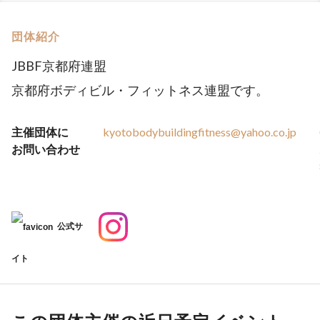
団体紹介
JBBF京都府連盟
京都府ボディビル・フィットネス連盟です。
主催団体に
kyotobodybuildingfitness@yahoo.co.jp
お問い合わせ
公式サ
イト