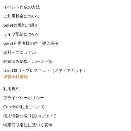
イベント作成の方法
ご利用料金について
teketの機能ご紹介
ライブ配信について
teket利用者様の声・導入事例
資料・マニュアル
登録済み劇場・ホール一覧
teketロゴ・プレスキット（メディアキット）
運営会社情報
利用規約
プライバシーポリシー
Cookieの利用について
個人情報の取り扱いについて
特定商取引法に基づく表示