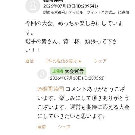
2026年07月18日
(ID:289541)
関西＆京都府ボディビル・フィットネス選手権大会
に参加
今回の大会、めっちゃ楽しみにしていま
す。
選手の皆さん、背一杯、頑張って下さ
い！！
返信
1件の返信を隠す▲
シェア
大会運営
主催者
2026年07月18日
(ID:289561)
@根間 崇司
コメントありがとうござ
います。楽しみにして頂きありがとう
ございます。運営も期待に応える大会
にしていきたいと思います。
返信
シェア