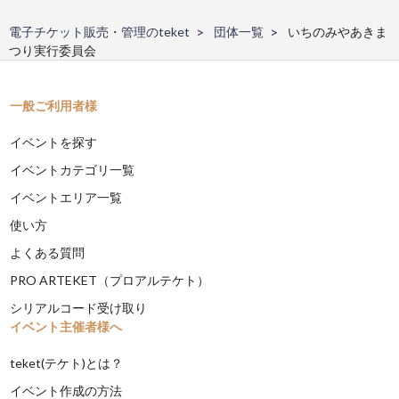
電子チケット販売・管理のteket
団体一覧
いちのみやあきま
つり実行委員会
一般ご利用者様
イベントを探す
イベントカテゴリ一覧
イベントエリア一覧
使い方
よくある質問
PRO ARTEKET（プロアルテケト）
シリアルコード受け取り
イベント主催者様へ
teket(テケト)とは？
イベント作成の方法