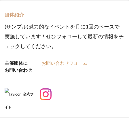
団体紹介
(サンプル)魅力的なイベントを月に1回のペースで
実施しています！ぜひフォローして最新の情報をチ
ェックしてください。
主催団体に
お問い合わせフォーム
お問い合わせ
公式サ
イト