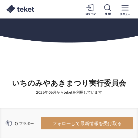
いちのみやあきまつり実行委員会
2026年06月からteketを利用しています
0
フォローして最新情報を受け取る
ブラボー