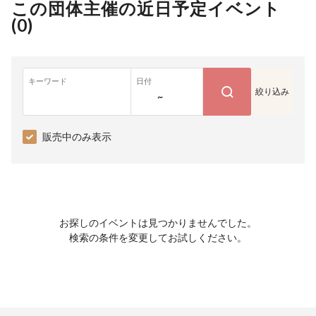
この団体主催の近日予定イベント
(
0
)
キーワード
日付
絞り込み
~
販売中のみ表示
お探しのイベントは見つかりませんでした。
検索の条件を変更してお試しください。