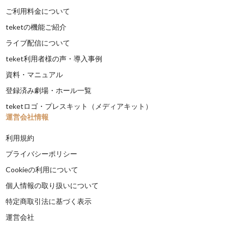
ご利用料金について
teketの機能ご紹介
ライブ配信について
teket利用者様の声・導入事例
資料・マニュアル
登録済み劇場・ホール一覧
teketロゴ・プレスキット（メディアキット）
運営会社情報
利用規約
プライバシーポリシー
Cookieの利用について
個人情報の取り扱いについて
特定商取引法に基づく表示
運営会社